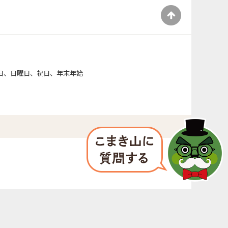
）
日、日曜日、祝日、年末年始