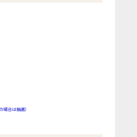
数の場合は抽選）