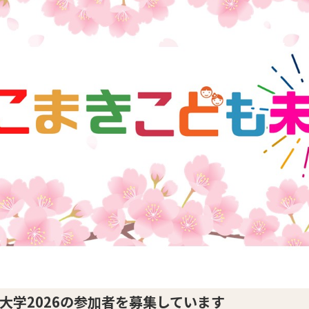
大学2026の参加者を募集しています