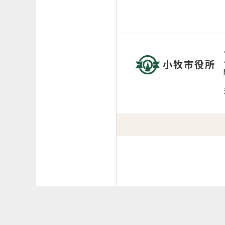
小牧市役所