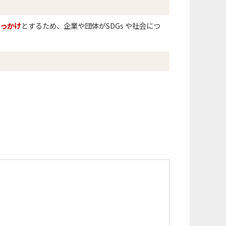
きっかけ
とするため、企業や団体がSDGs や社会につ