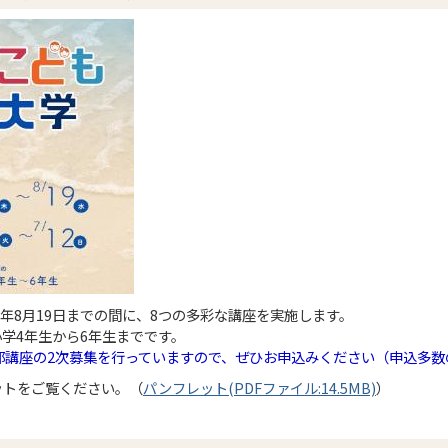
8年8月19日までの間に、8つの多彩な講座を実施します。
学4年生から6年生までです。
一部講座の2次募集を行っていますので、ぜひお申込みください（申込多
ットをご覧ください。（
パンフレット(PDFファイル:14.5MB)
）