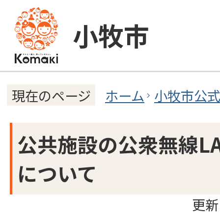
小牧市
ホーム
小牧市公
現在のページ
公共施設の公衆無線LAN
について
更新