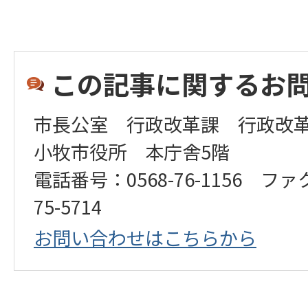
この記事に関するお
市長公室 行政改革課 行政改
小牧市役所 本庁舎5階
電話番号：0568-76-1156 ファ
75-5714
お問い合わせはこちらから