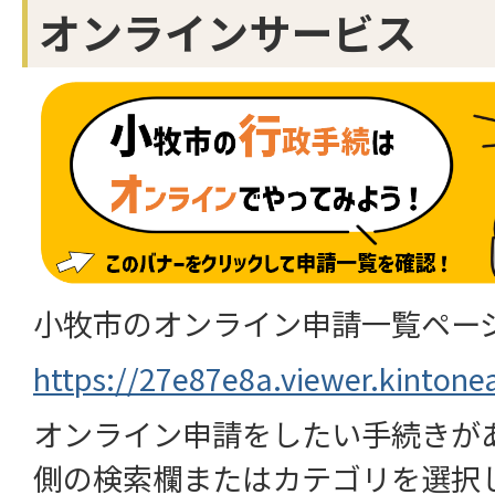
オンラインサービス
小牧市のオンライン申請一覧ペー
https://27e87e8a.viewer.kinto
オンライン申請をしたい手続きが
側の検索欄またはカテゴリを選択