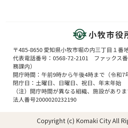
小牧市役
〒485-8650 愛知県小牧市堀の内三丁目１番地
代表電話番号：0568-72-2101 ファックス番号
務課内）
開庁時間：午前9時から午後4時まで（令和7
閉庁日：土曜日、日曜日、祝日、年末年始
（注）開庁時間が異なる組織、施設がありま
法人番号2000020232190
Copyright (c) Komaki City All R