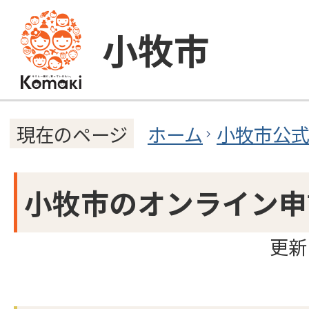
小牧市
ホーム
小牧市公
現在のページ
小牧市のオンライン申
更新