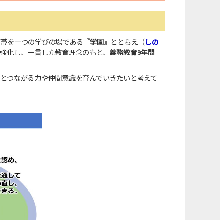
一帯を一つの学びの場である
『学園』
ととらえ（
しの
強化し、一貫した教育理念のもと、
義務教育9年間
とつながる力や仲間意識を育んでいきたいと考えて