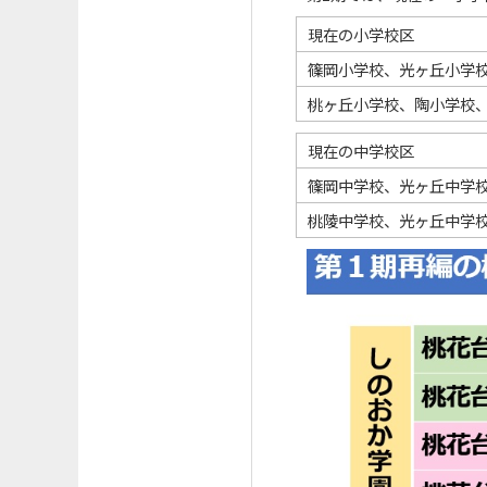
現在の小学校区
篠岡小学校、光ヶ丘小学
桃ヶ丘小学校、陶小学校
現在の中学校区
篠岡中学校、光ヶ丘中学
桃陵中学校、光ヶ丘中学