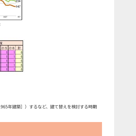
1965年建築］）するなど、建て替えを検討する時期