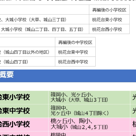
再編後の小学校区
校、大城小学校（大草、城山三丁目）
桃花台東小学校
、大城小学校（城山二丁目、四丁目、五丁目）
桃花台西小学校
再編後の中学校区
校（城山四丁目以外の地区）
桃花台東中学校
校（城山四丁目）
桃花台西中学校