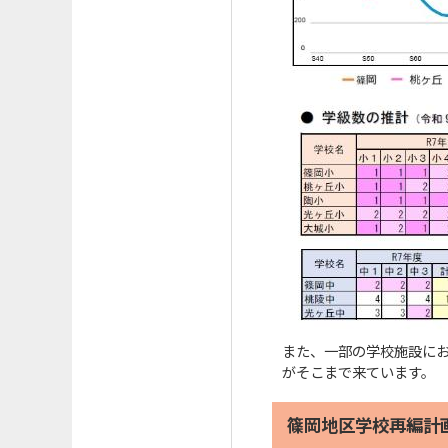
また、一部の学校施設にお
がそこまで来ています。
篠岡地区学校再編計