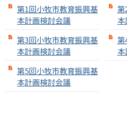
第1回小牧市教育振興基
第
本計画検討会議
本
第3回小牧市教育振興基
第
本計画検討会議
本
第5回小牧市教育振興基
本計画検討会議