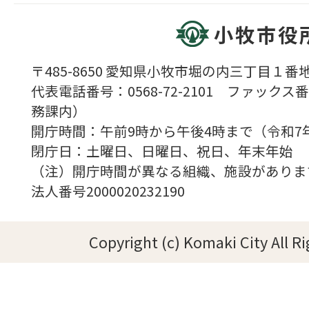
小牧市役
〒485-8650 愛知県小牧市堀の内三丁目１番地
代表電話番号：0568-72-2101 ファックス番号
務課内）
開庁時間：午前9時から午後4時まで（令和7
閉庁日：土曜日、日曜日、祝日、年末年始
（注）開庁時間が異なる組織、施設がありま
法人番号2000020232190
Copyright (c) Komaki City All R