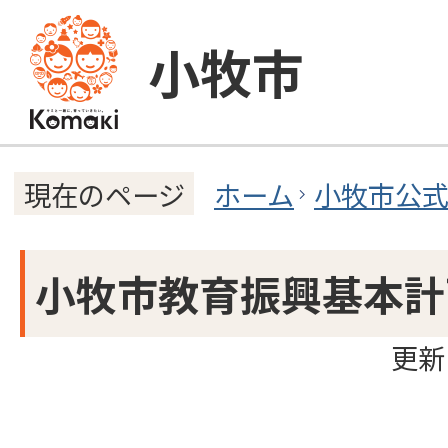
小牧市
ホーム
小牧市公
現在のページ
小牧市教育振興基本計
更新