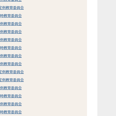
市定例教育委員会
臨時教育委員会
定例教育委員会
定例教育委員会
定例教育委員会
臨時教育委員会
定例教育委員会
定例教育委員会
市定例教育委員会
市定例教育委員会
定例教育委員会
臨時教育委員会
定例教育委員会
臨時教育委員会