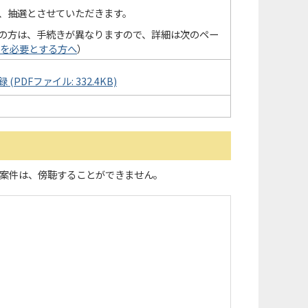
、抽選とさせていただきます。
の方は、手続きが異なりますので、詳細は次のペー
を必要とする方へ
）
DFファイル: 332.4KB)
案件は、傍聴することができません。