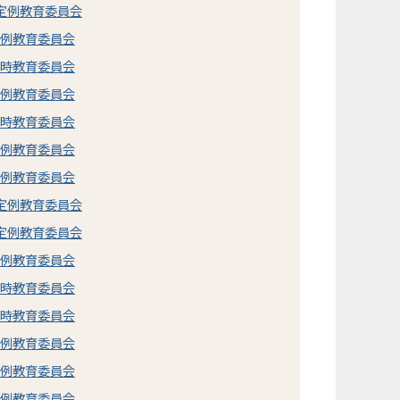
市定例教育委員会
定例教育委員会
臨時教育委員会
定例教育委員会
臨時教育委員会
定例教育委員会
定例教育委員会
市定例教育委員会
市定例教育委員会
定例教育委員会
臨時教育委員会
臨時教育委員会
定例教育委員会
定例教育委員会
定例教育委員会