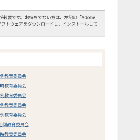
er）」が必要です。お持ちでない方は、左記の「Adobe
して、ソフトウェアをダウンロードし、インストールして
定例教育委員会
臨時教育委員会
定例教育委員会
定例教育委員会
定例教育委員会
市定例教育委員会
臨時教育委員会