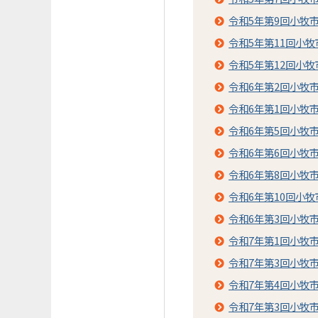
令和5年第9回小牧
令和5年第11回小
令和5年第12回小
令和6年第2回小牧
令和6年第1回小牧
令和6年第5回小牧
令和6年第6回小牧
令和6年第8回小牧
令和6年第10回小
令和6年第3回小牧
令和7年第1回小牧
令和7年第3回小牧
令和7年第4回小牧
令和7年第3回小牧