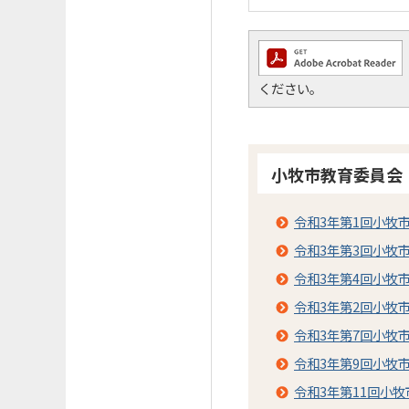
ください。
小牧市教育委員会
令和3年第1回小牧
令和3年第3回小牧
令和3年第4回小牧
令和3年第2回小牧
令和3年第7回小牧
令和3年第9回小牧
令和3年第11回小