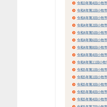
令和3年第4回小牧
令和4年第1回小牧
令和4年第3回小牧
令和4年第2回小牧
令和4年第5回小牧
令和4年第6回小牧
令和4年第8回小牧
令和4年第4回小牧
令和4年第11回小
令和5年第1回小牧
令和5年第1回小牧
令和5年第3回小牧
令和5年第4回小牧
令和5年第4回小牧
令和5年第7回小牧