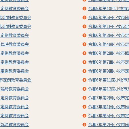
市定例教育委員会
令和5年第10回小牧
牧市定例教育委員会
令和5年第5回小牧市
牧市定例教育委員会
令和6年第1回小牧市
市定例教育委員会
令和6年第3回小牧市
市臨時教育委員会
令和6年第4回小牧市
市定例教育委員会
令和6年第2回小牧市
市定例教育委員会
令和6年第7回小牧市
市定例教育委員会
令和6年第9回小牧市
牧市定例教育委員会
令和6年第11回小牧
市臨時教育委員会
令和6年第12回小牧
市定例教育委員会
令和7年第2回小牧市
市定例教育委員会
令和7年第1回小牧市
市定例教育委員会
令和7年第5回小牧市
市臨時教育委員会
令和7年第2回小牧市