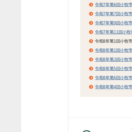
令和7年第6回小牧
令和7年第7回小牧
令和7年第9回小牧
令和7年第11回小
令和8年第1回小牧
令和8年第1回小牧
令和8年第2回小牧
令和8年第5回小牧
令和8年第6回小牧
令和8年第4回小牧