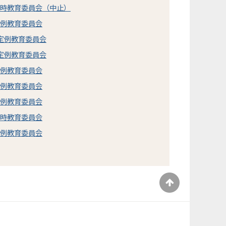
臨時教育委員会（中止）
定例教育委員会
市定例教育委員会
市定例教育委員会
定例教育委員会
定例教育委員会
定例教育委員会
臨時教育委員会
定例教育委員会