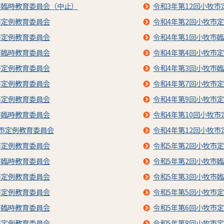
市臨時教育委員会（中止）
令和3年第12回小牧
市定例教育委員会
令和4年第2回小牧市
市定例教育委員会
令和4年第1回小牧市
市臨時教育委員会
令和4年第4回小牧市
市定例教育委員会
令和4年第3回小牧市
市定例教育委員会
令和4年第7回小牧市
市定例教育委員会
令和4年第9回小牧市
市臨時教育委員会
令和4年第10回小牧
牧市定例教育委員会
令和4年第12回小牧
市定例教育委員会
令和5年第2回小牧市
市臨時教育委員会
令和5年第2回小牧市
市定例教育委員会
令和5年第3回小牧市
市定例教育委員会
令和5年第5回小牧市
市臨時教育委員会
令和5年第6回小牧市
市定例教育委員会
令和5年第8回小牧市