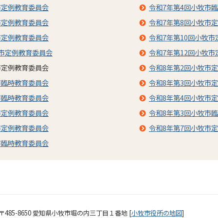
市定例教育委員会
令和7年第4回小牧市
市定例教育委員会
令和7年第8回小牧市
市定例教育委員会
令和7年第10回小牧
牧市定例教育委員会
令和7年第12回小牧
市定例教育委員会
令和8年第2回小牧市
市臨時教育委員会
令和8年第3回小牧市
市臨時教育委員会
令和8年第4回小牧市
市定例教育委員会
令和8年第3回小牧市
市定例教育委員会
令和8年第7回小牧市
市臨時教育委員会
〒485-8650 愛知県小牧市堀の内三丁目１番地 [
小牧市役所の地図
]