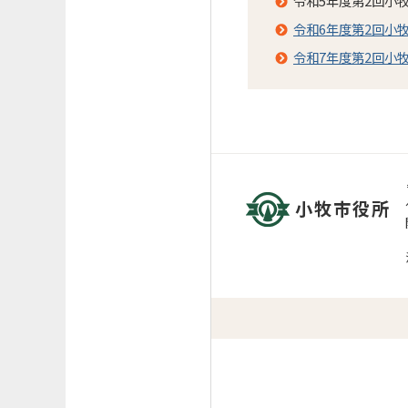
令和5年度第2回小
令和6年度第2回小
令和7年度第2回小
小牧市役所