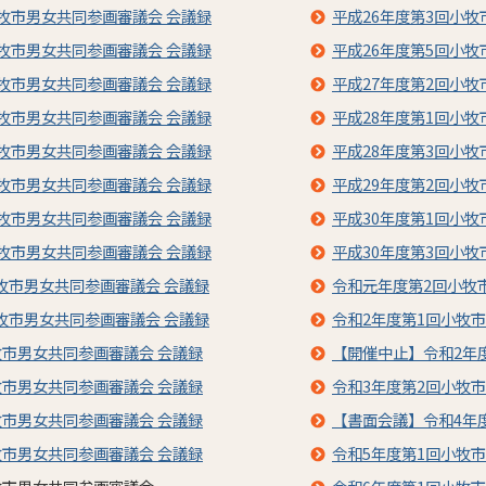
小牧市男女共同参画審議会 会議録
平成26年度第3回小牧
小牧市男女共同参画審議会 会議録
平成26年度第5回小牧
小牧市男女共同参画審議会 会議録
平成27年度第2回小牧
小牧市男女共同参画審議会 会議録
平成28年度第1回小牧
小牧市男女共同参画審議会 会議録
平成28年度第3回小牧
小牧市男女共同参画審議会 会議録
平成29年度第2回小牧
小牧市男女共同参画審議会 会議録
平成30年度第1回小牧
小牧市男女共同参画審議会 会議録
平成30年度第3回小牧
牧市男女共同参画審議会 会議録
令和元年度第2回小牧
牧市男女共同参画審議会 会議録
令和2年度第1回小牧
牧市男女共同参画審議会 会議録
【開催中止】令和2年
牧市男女共同参画審議会 会議録
令和3年度第2回小牧
牧市男女共同参画審議会 会議録
【書面会議】令和4年
牧市男女共同参画審議会 会議録
令和5年度第1回小牧