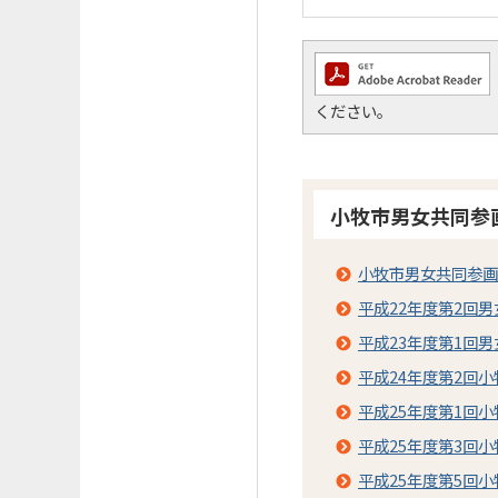
ください。
小牧市男女共同参
小牧市男女共同参画
平成22年度第2回
平成23年度第1回
平成24年度第2回
平成25年度第1回
平成25年度第3回
平成25年度第5回