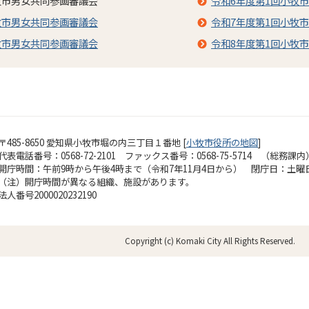
牧市男女共同参画審議会
令和6年度第1回小牧
牧市男女共同参画審議会
令和7年度第1回小牧
牧市男女共同参画審議会
令和8年度第1回小牧
〒485-8650 愛知県小牧市堀の内三丁目１番地 [
小牧市役所の地図
]
代表電話番号：0568-72-2101 ファックス番号：0568-75-5714 （総務課内
開庁時間：午前9時から午後4時まで（令和7年11月4日から）
閉庁日：土曜
（注）開庁時間が異なる組織、施設があります。
法人番号2000020232190
Copyright (c) Komaki City All Rights Reserved.