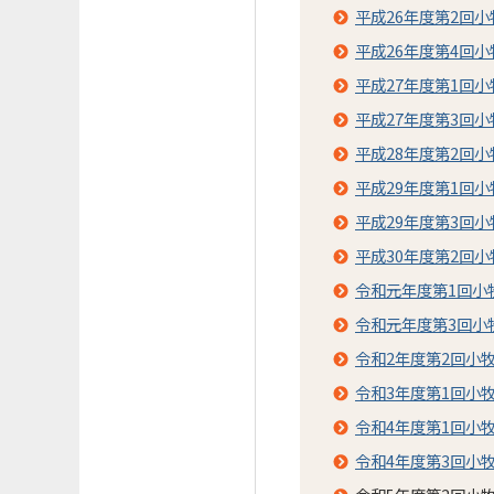
平成26年度第2回
平成26年度第4回
平成27年度第1回
平成27年度第3回
平成28年度第2回
平成29年度第1回
平成29年度第3回
平成30年度第2回
令和元年度第1回小
令和元年度第3回小
令和2年度第2回小
令和3年度第1回小
令和4年度第1回小
令和4年度第3回小