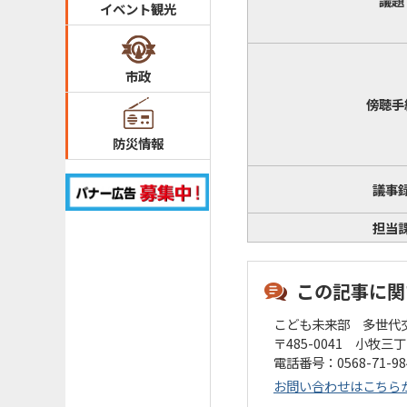
議題
イベント観光
市政
傍聴手
防災情報
議事
担当
この記事に関
こども未来部 多世代
〒485-0041 小牧三
電話番号：0568-71-9
お問い合わせはこちら