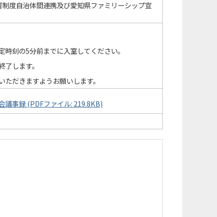
誓制度自治体間連携及び愛知県ファミリーシップ宣
定時刻の5分前までに入室してください。
終了します。
いただきますようお願いします。
 (PDFファイル: 219.8KB)