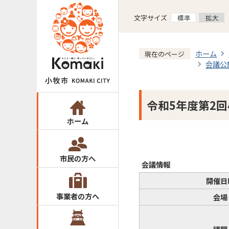
文字サイズ
ホーム
現在のページ
会議公
令和5年度第2
ホーム
市民の方へ
会議情報
開催日
事業者の方へ
会場