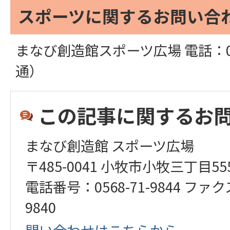
スポーツに関するお問い合
まなび創造館スポーツ広場 電話：056
通）
この記事に関するお
まなび創造館 スポーツ広場
〒485-0041 小牧市小牧三丁目5
電話番号：0568-71-9844 ファク
9840