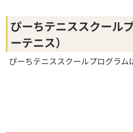
ぴーちテニススクール
ーテニス）
ぴーちテニススクールプログラム