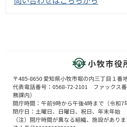
問い合わせはこちらから
小牧市役
〒485-8650 愛知県小牧市堀の内三丁目１番地
代表電話番号：0568-72-2101 ファックス番号
務課内）
開庁時間：午前9時から午後4時まで（令和7
閉庁日：土曜日、日曜日、祝日、年末年始
（注）開庁時間が異なる組織、施設がありま