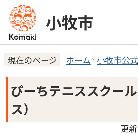
小牧市
ホーム
小牧市公
現在のページ
ぴーちテニススクール
ス）
更新