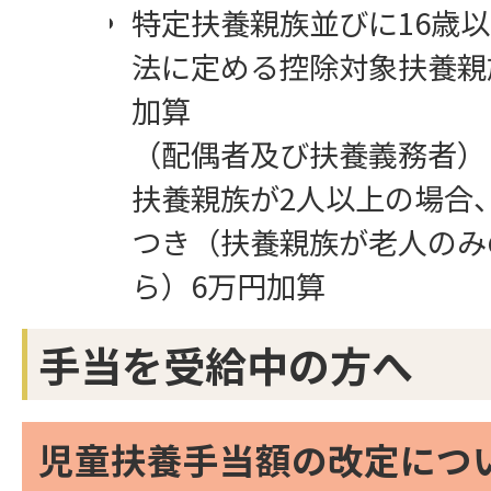
特定扶養親族並びに16歳以
法に定める控除対象扶養親
加算
（配偶者及び扶養義務者）
扶養親族が2人以上の場合
つき（扶養親族が老人のみ
ら）6万円加算
手当を受給中の方へ
児童扶養手当額の改定につ