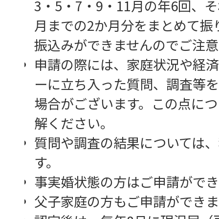
3・5・7・9・11月の年6回
月までの2か月分をまとめて振
振込みができませんのでご注意
申請の際には、家庭状況や経済
ーに立ち入った質問、調査等を
場合がございます。この点につ
解ください。
質問や調査の結果については、
す。
事実婚状態の方はご申請ができ
父子家庭の方もご申請ができま