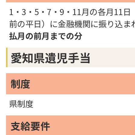
1・3・5・7・9・11月の各月11
前の平日）に金融機関に振り込ま
払月の前月までの分
愛知県遺児手当
制度
県制度
支給要件