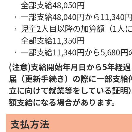
全部支給48,050円
一部支給48,040円から11,34
児童2人目以降の加算額（1人
全部支給11,350円
一部支給11,340円から5,680
(注意)支給開始年月日から5年経
届（更新手続き）の際に一部支給
立に向けて就業等をしている証明
額支給になる場合があります。
支払方法