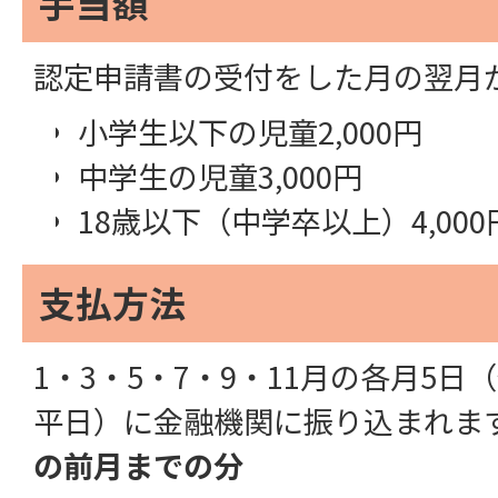
手当額
認定申請書の受付をした月の翌月
小学生以下の児童2,000円
中学生の児童3,000円
18歳以下（中学卒以上）4,000
支払方法
1・3・5・7・9・11月の各月5
平日）に金融機関に振り込まれま
の前月までの分