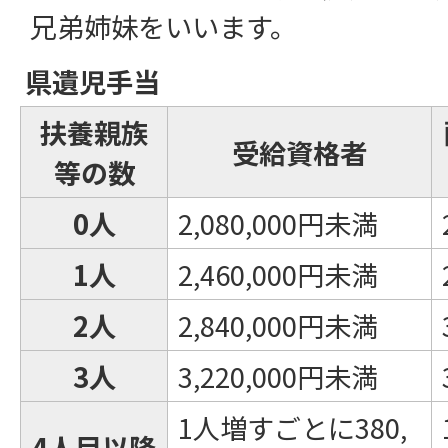
兄弟姉妹をいいます。
県遺児手当
扶養親族
受給資格者
等の数
0人
2,080,000円未満
1人
2,460,000円未満
2人
2,840,000円未満
3人
3,220,000円未満
1人増すごとに380,
4人目以降