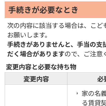
手続きが必要なとき
次の内容に該当する場合は、こど
お願いします。
手続きがありませんと、手当の支
だく場合があります
ので、ご注意
変更内容と必要な持ち物
変更内容
必
家の名
る賃貸