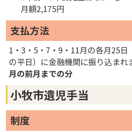
月額2,175円
支払方法
1・3・5・7・9・11月の各月25
の平日）に金融機関に振り込まれ
月の前月までの分
小牧市遺児手当
制度