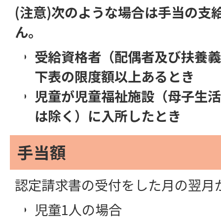
(注意)次のような場合は手当の支
ん。
受給資格者（配偶者及び扶養義
下表の限度額以上あるとき
児童が児童福祉施設（母子生活
は除く）に入所したとき
手当額
認定請求書の受付をした月の翌月
児童1人の場合