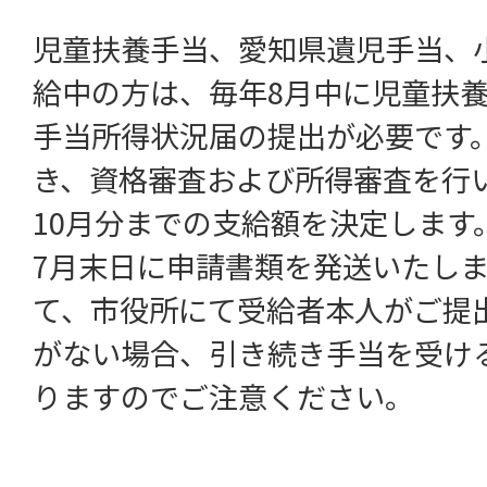
児童扶養手当、愛知県遺児手当、
給中の方は、毎年8月中に児童扶
手当所得状況届の提出が必要です
き、資格審査および所得審査を行い
10月分までの支給額を決定します
7月末日に申請書類を発送いたし
て、市役所にて受給者本人がご提
がない場合、引き続き手当を受け
りますのでご注意ください。