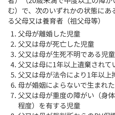
者）（20歳未満で中度以上の障が
む）で、次のいずれかの状態にあ
る父母又は養育者（祖父母等）
父母が離婚した児童
父又は母が死亡した児童
父又は母が生死不明である児童
父又は母に1年以上遺棄されて
父又は母が法令により1年以上
母が婚姻によらないで生まれた
父又は母が重度の障がい（身体
程度）を有する児童