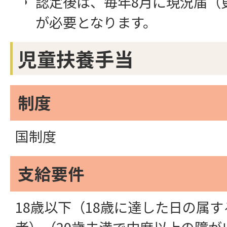
認定後は、毎年8月に現況届（
が必要となります。
児童扶養手当
制度
国制度
支給要件
18歳以下（18歳に達した日の属