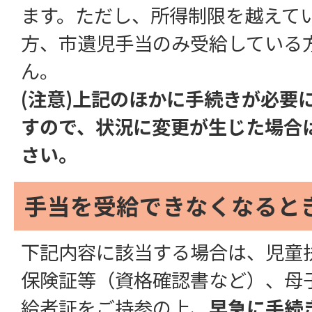
ます。ただし、所得制限を越えて
方、市遺児手当のみ受給している
ん。
(注意)上記のほかに手続きが必要
すので、状況に変更が生じた場合
さい。
手当を受給できなくなると
下記内容に該当する場合は、児童
保険証等（資格確認書など）、母
給者証をご持参の上、
早急に手続