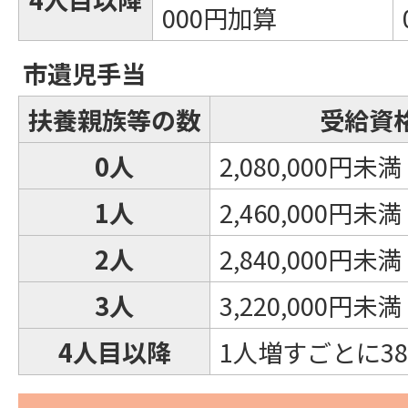
000円加算
市遺児手当
扶養親族等の数
受給資
0人
2,080,000円未満
1人
2,460,000円未満
2人
2,840,000円未満
3人
3,220,000円未満
4人目以降
1人増すごとに38