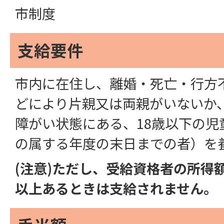
市制度
支給要件
市内に在住し、離婚・死亡・行方
どにより片親又は両親がいないか
障がい状態にある、18歳以下の児
の属する年度の末日までの者）を
(注意)ただし、受給資格者の所得
以上あるときは支給されません。