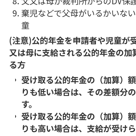
父又は母が裁判所からのDV保
棄児などで父母がいるかいない
童
(注意)公的年金を申請者や児童が
又は母に支給される公的年金の加
る方
受け取る公的年金の（加算）額
りも低い場合は、その差額分の
す。
受け取る公的年金の（加算）額
りも高い場合は、支給が受けら