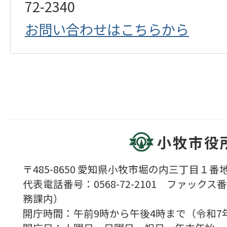
72-2340
お問い合わせはこちらから
小牧市役
〒485-8650 愛知県小牧市堀の内三丁目１番地
代表電話番号：0568-72-2101 ファックス番号
務課内）
開庁時間：午前9時から午後4時まで（令和7