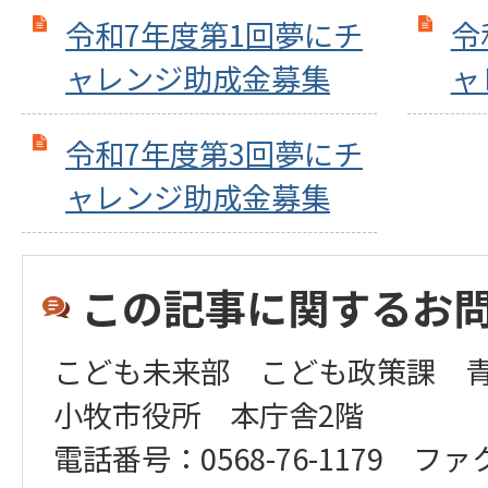
令和7年度第1回夢にチ
令
ャレンジ助成金募集
ャ
令和7年度第3回夢にチ
ャレンジ助成金募集
この記事に関するお
こども未来部 こども政策課 
小牧市役所 本庁舎2階
電話番号：0568-76-1179 ファ