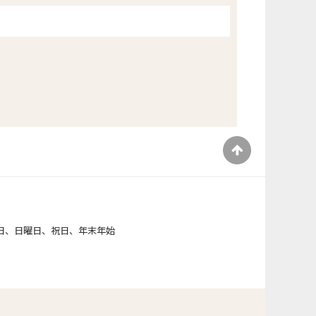
）
日、日曜日、祝日、年末年始