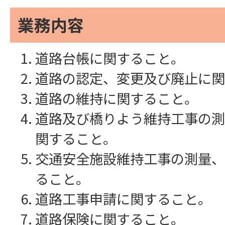
業務内容
道路台帳に関すること。
道路の認定、変更及び廃止に関
道路の維持に関すること。
道路及び橋りよう維持工事の測
関すること。
交通安全施設維持工事の測量、
ること。
道路工事申請に関すること。
道路保険に関すること。