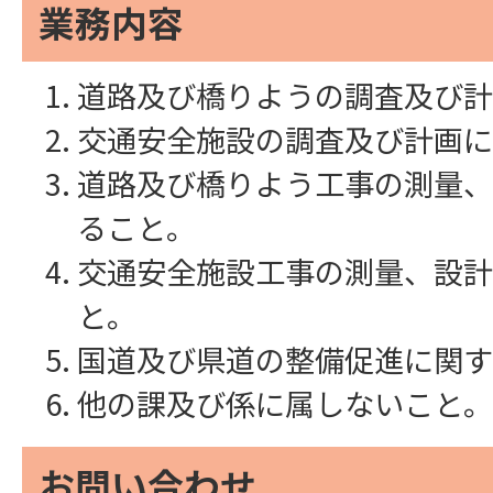
業務内容
道路及び橋りようの調査及び計
交通安全施設の調査及び計画に
道路及び橋りよう工事の測量、
ること。
交通安全施設工事の測量、設計
と。
国道及び県道の整備促進に関す
他の課及び係に属しないこと。
お問い合わせ