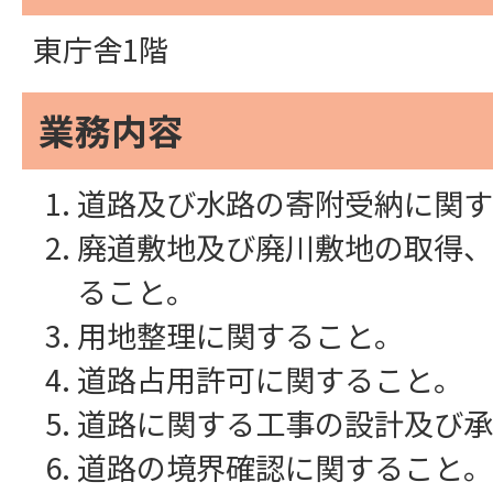
東庁舎1階
業務内容
道路及び水路の寄附受納に関す
廃道敷地及び廃川敷地の取得、
ること。
用地整理に関すること。
道路占用許可に関すること。
道路に関する工事の設計及び承
道路の境界確認に関すること。