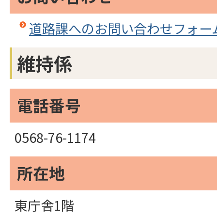
道路課へのお問い合わせフォー
維持係
電話番号
0568-76-1174
所在地
東庁舎1階