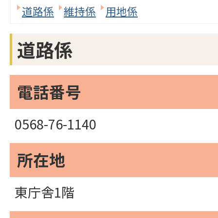
道路係
維持係
用地係
道路係
電話番号
0568-76-1140
所在地
東庁舎1階