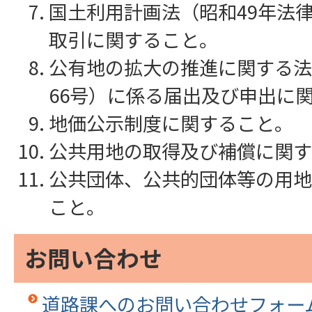
国土利用計画法（昭和49年法律
取引に関すること。
公有地の拡大の推進に関する法
66号）に係る届出及び申出に
地価公示制度に関すること。
公共用地の取得及び補償に関す
公共団体、公共的団体等の用地
こと。
お問い合わせ
道路課へのお問い合わせフォー