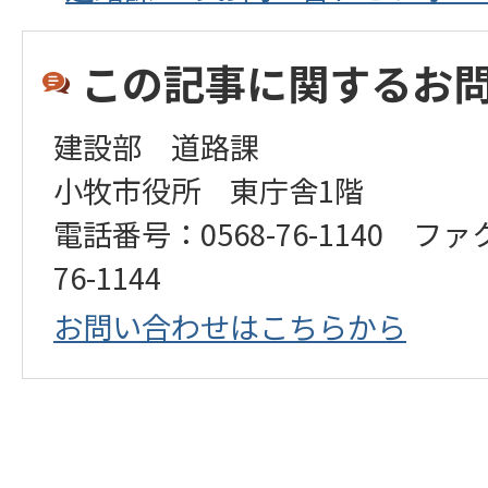
この記事に関するお
建設部 道路課
小牧市役所 東庁舎1階
電話番号：0568-76-1140 ファ
76-1144
お問い合わせはこちらから