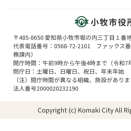
小牧市役
〒485-8650 愛知県小牧市堀の内三丁目１番地
代表電話番号：0568-72-2101 ファックス番号
務課内）
開庁時間：午前9時から午後4時まで（令和7
閉庁日：土曜日、日曜日、祝日、年末年始
（注）開庁時間が異なる組織、施設がありま
法人番号2000020232190
Copyright (c) Komaki City All R