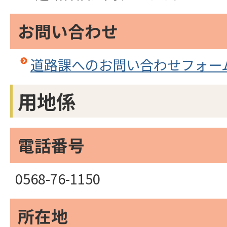
お問い合わせ
道路課へのお問い合わせフォー
用地係
電話番号
0568-76-1150
所在地