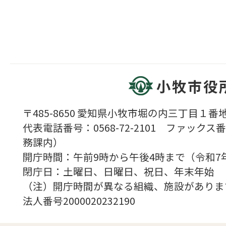
小牧市役
〒485-8650 愛知県小牧市堀の内三丁目１番地
代表電話番号：0568-72-2101 ファックス番号
務課内）
開庁時間：午前9時から午後4時まで（令和7
閉庁日：土曜日、日曜日、祝日、年末年始
（注）開庁時間が異なる組織、施設がありま
法人番号2000020232190