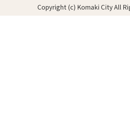
Copyright (c) Komaki City All R