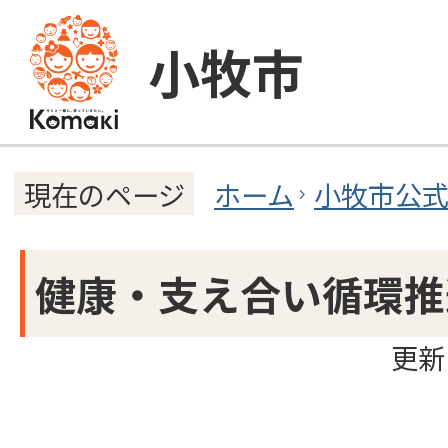
小牧市
ホーム
小牧市公
現在のページ
健康・支え合い循環推
更新