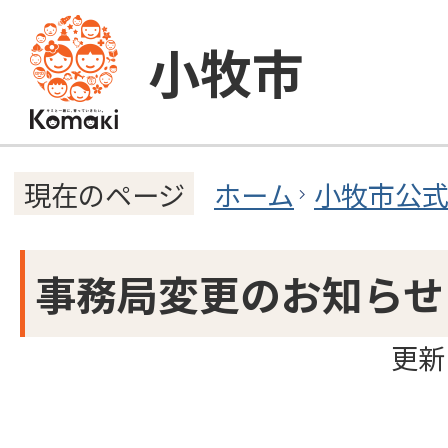
小牧市
ホーム
小牧市公
現在のページ
事務局変更のお知らせ
更新