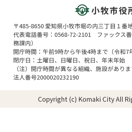
小牧市役
〒485-8650 愛知県小牧市堀の内三丁目１番地
代表電話番号：0568-72-2101 ファックス番号
務課内）
開庁時間：午前9時から午後4時まで（令和7
閉庁日：土曜日、日曜日、祝日、年末年始
（注）開庁時間が異なる組織、施設がありま
法人番号2000020232190
Copyright (c) Komaki City All R