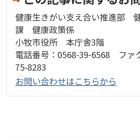
健康生きがい支え合い推進部 
課 健康政策係
小牧市役所 本庁舎3階
電話番号：0568-39-6568 ファ
75-8283
お問い合わせはこちらから