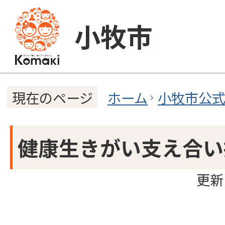
小牧市
ホーム
小牧市公
現在のページ
健康生きがい支え合い
更新