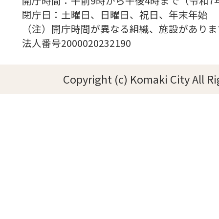
開庁時間：午前9時から午後4時まで（令和7
閉庁日：土曜日、日曜日、祝日、年末年始
（注）開庁時間が異なる組織、施設がありま
法人番号2000020232190
Copyright (c) Komaki City All R