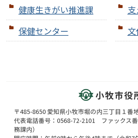
健康生きがい推進課
支
保健センター
文
小牧市役
〒485-8650 愛知県小牧市堀の内三丁目１番地
代表電話番号：0568-72-2101 ファックス番号
務課内）