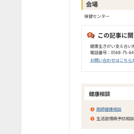
会場
保健センター
この記事に関
健康生きがい支え合い
電話番号：0568-75-6
お問い合わせはこちら
健康相談
医師健康相談
生活習慣病予防相談