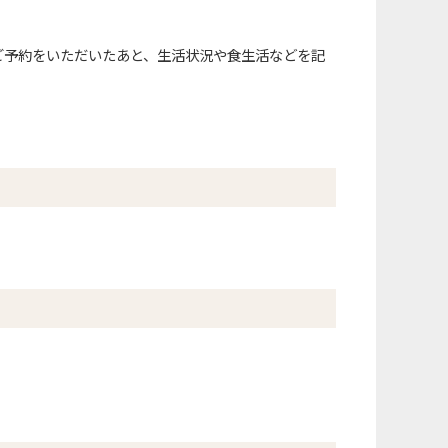
ご予約をいただいたあと、生活状況や食生活などを記