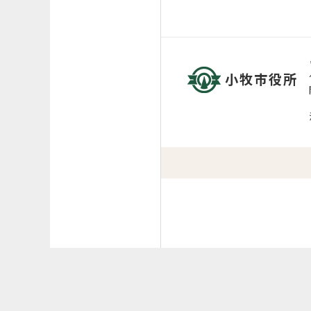
小牧市役所