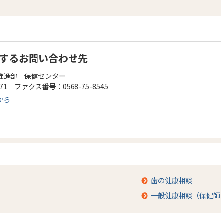
するお問い合わせ先
推進部 保健センター
471 ファクス番号：0568-75-8545
から
歯の健康相談
一般健康相談（保健師