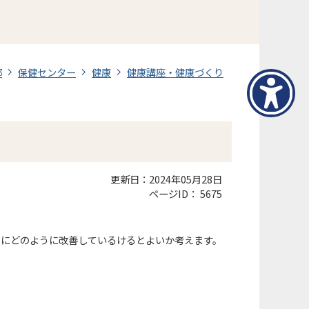
部
保健センター
健康
健康講座・健康づくり
更新日：2024年05月28日
ページID：
5675
めにどのように改善しているけるとよいか考えます。