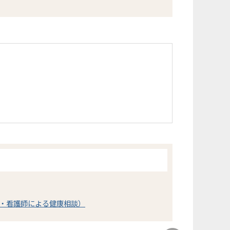
・看護師による健康相談）