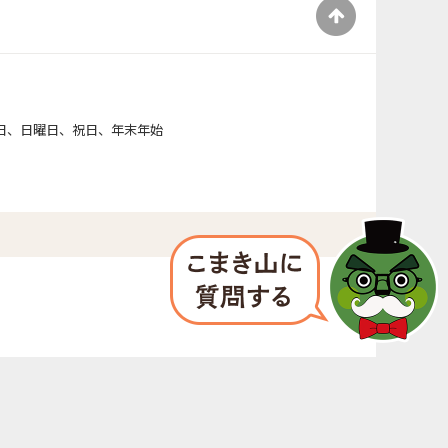
）
日、日曜日、祝日、年末年始