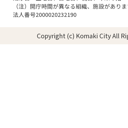
（注）開庁時間が異なる組織、施設がありま
法人番号2000020232190
Copyright (c) Komaki City All R