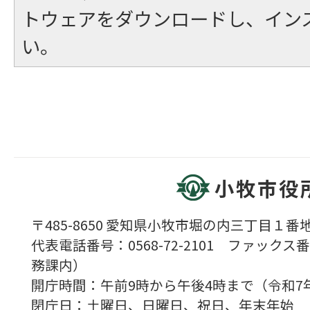
トウェアをダウンロードし、イン
い。
小牧市役
〒485-8650 愛知県小牧市堀の内三丁目１番地
代表電話番号：0568-72-2101 ファックス番号
務課内）
開庁時間：午前9時から午後4時まで（令和7
閉庁日：土曜日、日曜日、祝日、年末年始