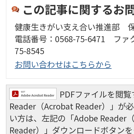
この記事に関するお
健康生きがい支え合い推進部 
電話番号：0568-75-6471 ファ
75-8545
お問い合わせはこちらから
PDFファイルを閲覧
Reader（Acrobat Reader
い方は、左記の「Adobe Reader（A
Reader）」ダウンロードボタン