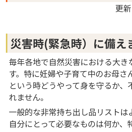
更新
災害時(緊急時）に備え
毎年各地で自然災害における大き
す。特に妊婦や子育て中のお母さ
という時どうやって身を守るか、
れません。
一般的な非常持ち出し品リストは
自分にとって必要なものは何か、