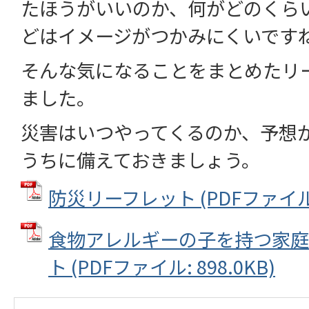
たほうがいいのか、何がどのくら
どはイメージがつかみにくいです
そんな気になることをまとめたリ
ました。
災害はいつやってくるのか、予想
うちに備えておきましょう。
防災リーフレット (PDFファイル: 
食物アレルギーの子を持つ家庭
ト (PDFファイル: 898.0KB)