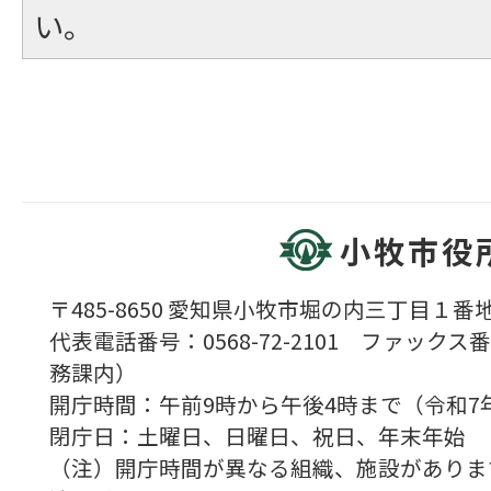
い。
小牧市役
〒485-8650 愛知県小牧市堀の内三丁目１番地
代表電話番号：0568-72-2101 ファックス番号
務課内）
開庁時間：午前9時から午後4時まで（令和7
閉庁日：土曜日、日曜日、祝日、年末年始
（注）開庁時間が異なる組織、施設がありま