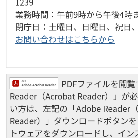
1239
業務時間：午前9時から午後4時
閉庁日：土曜日、日曜日、祝日
お問い合わせはこちらから
PDFファイルを閲覧
Reader（Acrobat Reader
い方は、左記の「Adobe Reader（A
Reader）」ダウンロードボタン
トウェアをダウンロードし、イン