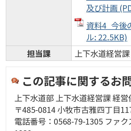
及び計画 (PD
資料4_今後の
ル: 22.5KB)
担当課
上下水道経営課
この記事に関するお
上下水道部 上下水道経営課 経営
〒485-0814 小牧市古雅四丁目1
電話番号：0568-79-1305 ファク