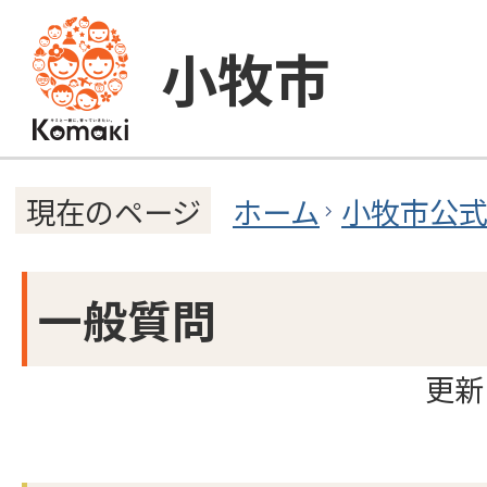
小牧市
ホーム
小牧市公
現在のページ
一般質問
更新