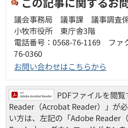
この記事に関するお
議会事務局 議事課 議事調査
小牧市役所 東庁舎3階
電話番号：0568-76-1169 ファ
76-0360
お問い合わせはこちらから
PDFファイルを閲覧
Reader（Acrobat Reader
い方は、左記の「Adobe Reader（A