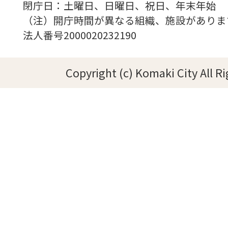
閉庁日：土曜日、日曜日、祝日、年末年始
（注）開庁時間が異なる組織、施設がありま
法人番号2000020232190
Copyright (c) Komaki City All R