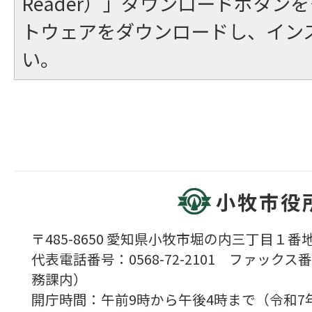
Reader）」ダウンロードボタン
トウェアをダウンロードし、イン
い。
小牧市役
〒485-8650 愛知県小牧市堀の内三丁目１番地
代表電話番号：0568-72-2101 ファックス番号
務課内）
開庁時間：午前9時から午後4時まで（令和7