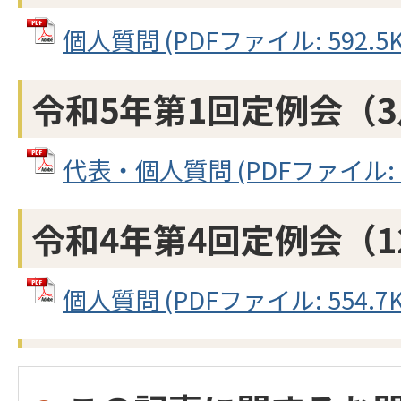
個人質問 (PDFファイル: 592.5K
令和5年第1回定例会（
代表・個人質問 (PDFファイル: 50
令和4年第4回定例会（1
個人質問 (PDFファイル: 554.7K