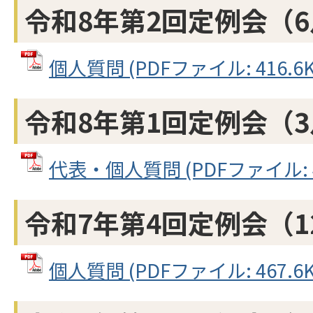
令和8年第2回定例会（
個人質問 (PDFファイル: 416.6K
令和8年第1回定例会（
代表・個人質問 (PDFファイル: 42
令和7年第4回定例会（1
個人質問 (PDFファイル: 467.6K