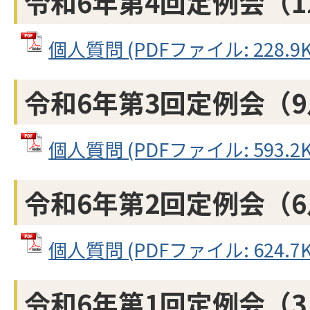
令和6年第4回定例会（1
個人質問 (PDFファイル: 228.9K
令和6年第3回定例会（
個人質問 (PDFファイル: 593.2K
令和6年第2回定例会（
個人質問 (PDFファイル: 624.7K
令和6年第1回定例会（