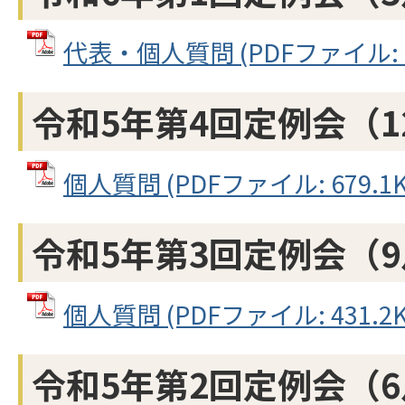
代表・個人質問 (PDFファイル: 64
令和5年第4回定例会（1
個人質問 (PDFファイル: 679.1K
令和5年第3回定例会（
個人質問 (PDFファイル: 431.2K
令和5年第2回定例会（