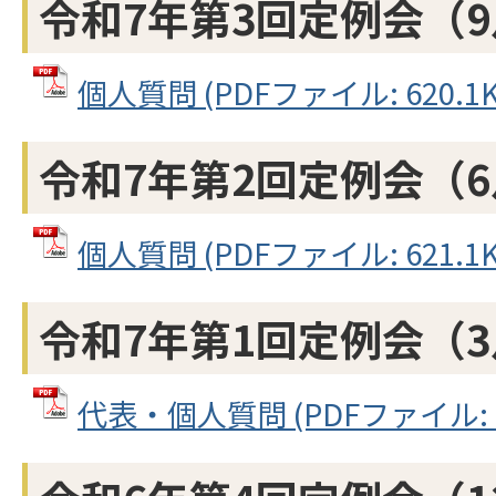
令和7年第3回定例会（
個人質問 (PDFファイル: 620.1K
令和7年第2回定例会（
個人質問 (PDFファイル: 621.1K
令和7年第1回定例会（
代表・個人質問 (PDFファイル: 68