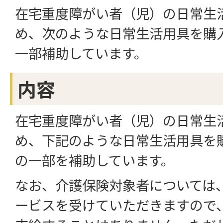
在宅重度障がい者（児）の日常生
め、次のような日常生活用具を購
一部補助しています。
内容
在宅重度障がい者（児）の日常生
め、下記のような日常生活用具を
の一部を補助しています。
なお、介護保険対象者については
ービスを受けていただきますので