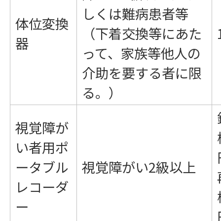
しくは難病患者等
体位変換
（下着交換等にあた
器
って、家族等他人の
介助を要する者に限
る。）
視覚障が
い者用ポ
ータブル
視覚障がい2級以上
レコーダ
ー