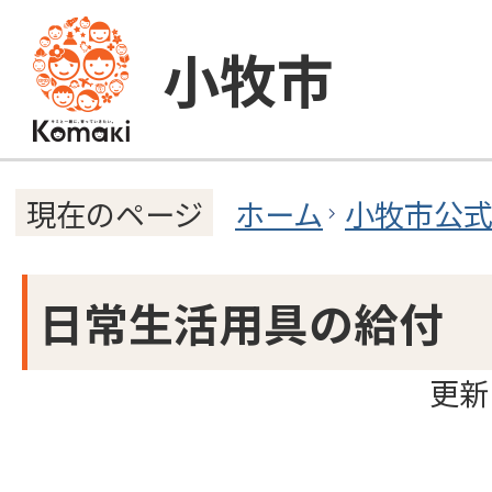
小牧市
ホーム
小牧市公
現在のページ
日常生活用具の給付
更新