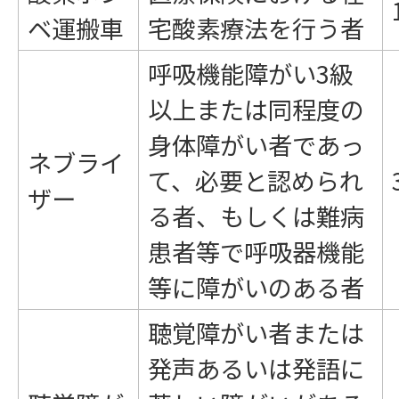
ベ運搬車
宅酸素療法を行う者
呼吸機能障がい3級
以上または同程度の
身体障がい者であっ
ネブライ
て、必要と認められ
ザー
る者、もしくは難病
患者等で呼吸器機能
等に障がいのある者
聴覚障がい者または
発声あるいは発語に