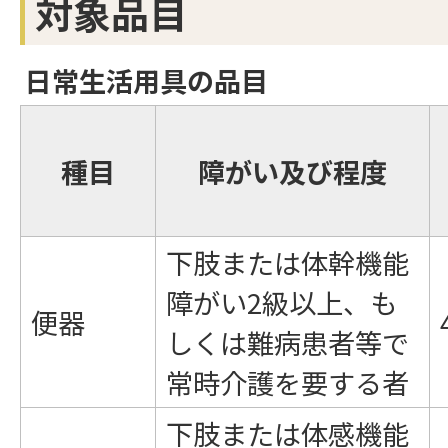
対象品目
日常生活用具の品目
種目
障がい及び程度
下肢または体幹機能
障がい2級以上、も
便器
しくは難病患者等で
常時介護を要する者
下肢または体感機能