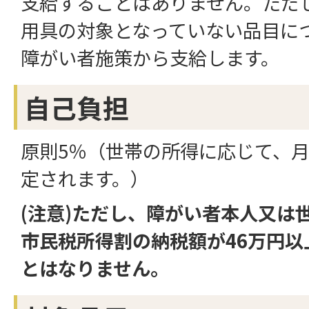
支給することはありません。ただ
用具の対象となっていない品目に
障がい者施策から支給します。
自己負担
原則5％（世帯の所得に応じて、
定されます。）
(注意)ただし、障がい者本人又は
市民税所得割の納税額が46万円以
とはなりません。