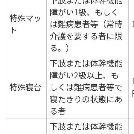
障がい1級、もしく
特殊マッ
は難病患者等（常時
ト
介護を要する者に限
る。）
下肢または体幹機能
障がい2級以上、も
特殊寝台
しくは難病患者等で
寝たきりの状態にあ
る者
下肢または体幹機能