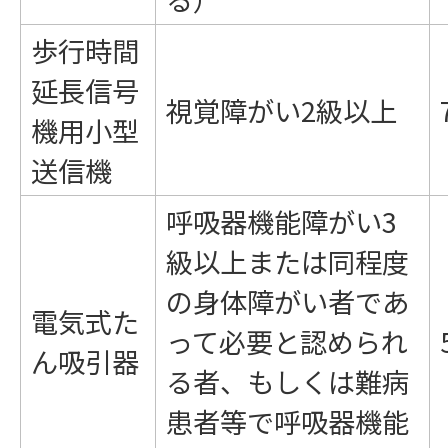
歩行時間
延長信号
視覚障がい2級以上
機用小型
送信機
呼吸器機能障がい3
級以上または同程度
の身体障がい者であ
電気式た
って必要と認められ
ん吸引器
る者、もしくは難病
患者等で呼吸器機能