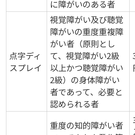
に障がいのある者
視覚障がい及び聴覚
障がいの重度重複障
がい者（原則とし
点字ディ
て、視覚障がい2級
スプレイ
以上かつ聴覚障がい
2級）の身体障がい
者であって、必要と
認められる者
重度の知的障がい者