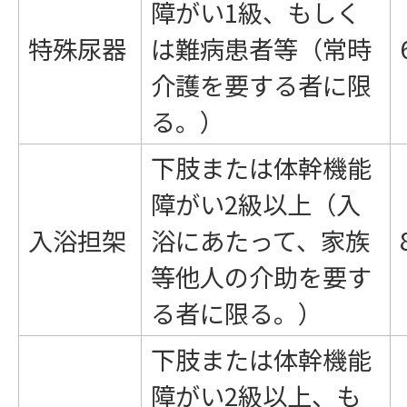
障がい1級、もしく
特殊尿器
は難病患者等（常時
介護を要する者に限
る。）
下肢または体幹機能
障がい2級以上（入
入浴担架
浴にあたって、家族
等他人の介助を要す
る者に限る。）
下肢または体幹機能
障がい2級以上、も