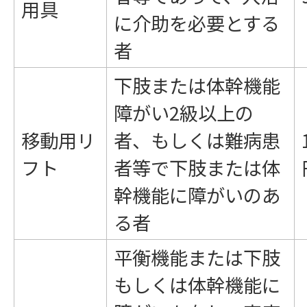
用具
に介助を必要とする
者
下肢または体幹機能
障がい2級以上の
移動用リ
者、もしくは難病患
フト
者等で下肢または体
幹機能に障がいのあ
る者
平衡機能または下肢
もしくは体幹機能に