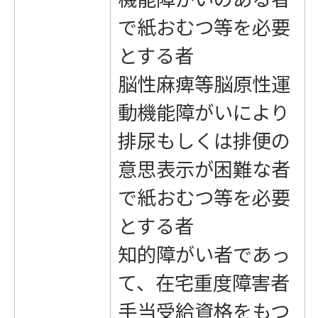
で紙おむつ等を必要
とする者
脳性麻痺等脳原性運
動機能障がいにより
排尿もしくは排便の
意思表示が困難な者
で紙おむつ等を必要
とする者
知的障がい者であっ
て、在宅重度障害者
手当受給資格をもつ