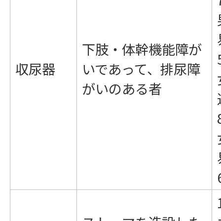
下肢・体幹機能障が
収尿器
いであって、排尿障
がいのある者