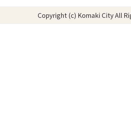
Copyright (c) Komaki City All R