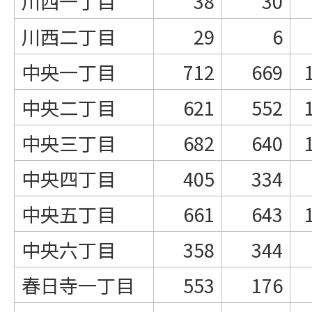
川西一丁目
38
30
川西二丁目
29
6
中央一丁目
712
669
中央二丁目
621
552
中央三丁目
682
640
中央四丁目
405
334
中央五丁目
661
643
中央六丁目
358
344
春日寺一丁目
553
176