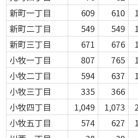
新町一丁目
609
610
新町二丁目
549
549
新町三丁目
671
676
小牧一丁目
807
765
小牧二丁目
594
637
小牧三丁目
335
366
小牧四丁目
1,049
1,073
小牧五丁目
574
627