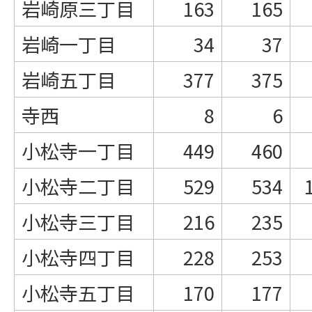
岩崎原三丁目
163
165
岩崎一丁目
34
37
岩崎五丁目
377
375
寺西
8
6
小松寺一丁目
449
460
小松寺二丁目
529
534
小松寺三丁目
216
235
小松寺四丁目
228
253
小松寺五丁目
170
177