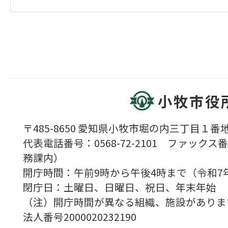
小牧市役
〒485-8650 愛知県小牧市堀の内三丁目１番地
代表電話番号：0568-72-2101 ファックス番号
務課内）
開庁時間：午前9時から午後4時まで（令和7
閉庁日：土曜日、日曜日、祝日、年末年始
（注）開庁時間が異なる組織、施設がありま
法人番号2000020232190