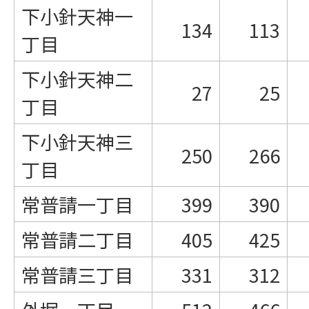
下小針天神一
134
113
丁目
下小針天神二
27
25
丁目
下小針天神三
250
266
丁目
常普請一丁目
399
390
常普請二丁目
405
425
常普請三丁目
331
312