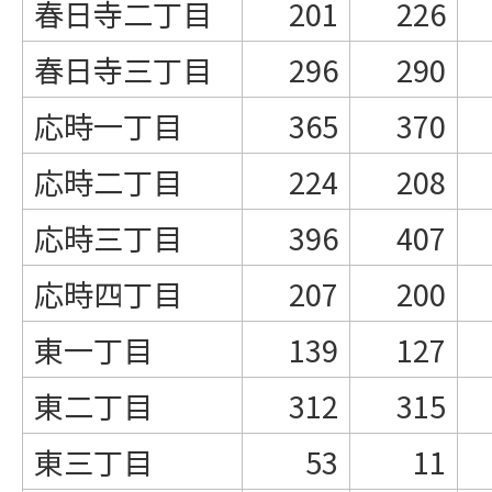
春日寺二丁目
201
226
春日寺三丁目
296
290
応時一丁目
365
370
応時二丁目
224
208
応時三丁目
396
407
応時四丁目
207
200
東一丁目
139
127
東二丁目
312
315
東三丁目
53
11