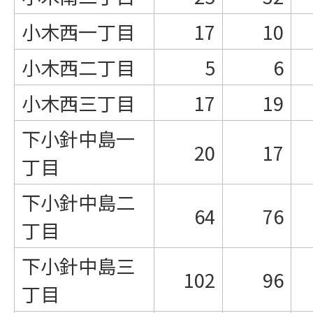
小木西一丁目
17
10
小木西二丁目
5
6
小木西三丁目
17
19
下小針中島一
20
17
丁目
下小針中島二
64
76
丁目
下小針中島三
102
96
丁目