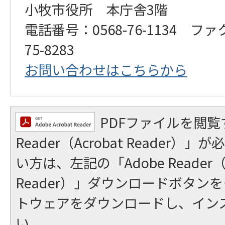
小牧市役所 本庁舎3階
電話番号：0568-76-1134 ファ
75-8283
お問い合わせはこちらから
PDFファイルを閲覧
Reader（Acrobat Reader
い方は、左記の「Adobe Reader（A
Reader）」ダウンロードボタン
トウェアをダウンロードし、イン
い。