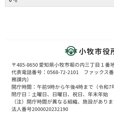
小牧市役
〒485-8650 愛知県小牧市堀の内三丁目１番地
代表電話番号：0568-72-2101 ファックス番号
務課内）
開庁時間：午前9時から午後4時まで（令和7
閉庁日：土曜日、日曜日、祝日、年末年始
（注）開庁時間が異なる組織、施設がありま
法人番号2000020232190