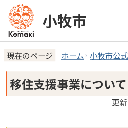
小牧市
ホーム
小牧市公
現在のページ
移住支援事業について
更新