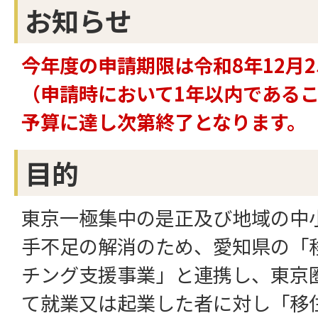
お知らせ
今年度の申請期限は令和8年12月2
（申請時において1年以内である
予算に達し次第終了となります。
目的
東京一極集中の是正及び地域の中
手不足の解消のため、愛知県の「
チング支援事業」と連携し、東京
て就業又は起業した者に対し「移