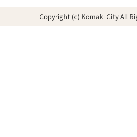
Copyright (c) Komaki City All R