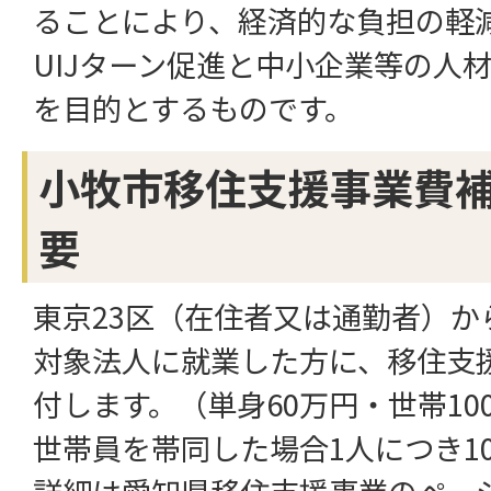
ることにより、経済的な負担の軽
UIJターン促進と中小企業等の人
を目的とするものです。
小牧市移住支援事業費
要
東京23区（在住者又は通勤者）か
対象法人に就業した方に、移住支
付します。（単身60万円・世帯100
世帯員を帯同した場合1人につき1