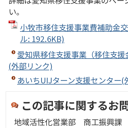
詳細は愛知県移住支援事業のペー
い。
小牧市移住支援事業費補助金交付
ル: 192.6KB)
愛知県移住支援事業（移住支援
(外部リンク)
あいちUIJターン支援センター(
この記事に関するお
地域活性化営業部 商工振興課