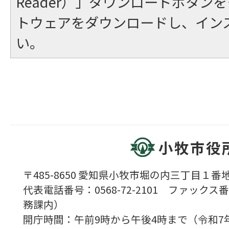
Reader）」ダウンロードボタン
トウェアをダウンロードし、イン
い。
小牧市役
〒485-8650 愛知県小牧市堀の内三丁目１番地
代表電話番号：0568-72-2101 ファックス番号
務課内）
開庁時間：午前9時から午後4時まで（令和7