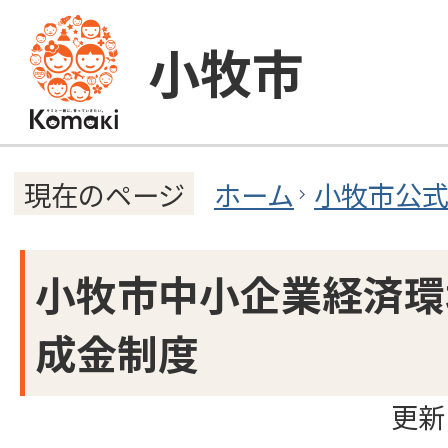
小牧市
ホーム
小牧市公
現在のページ
小牧市中小企業経済環
成金制度
更新