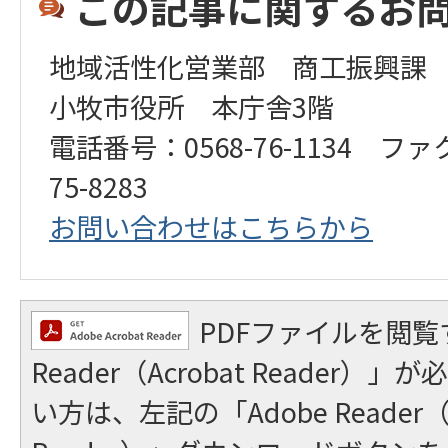
この記事に関するお
地域活性化営業部 商工振興課
小牧市役所 本庁舎3階
電話番号：0568-76-1134 ファ
75-8283
お問い合わせはこちらから
PDFファイルを閲覧
Reader（Acrobat Reader
い方は、左記の「Adobe Reader（A