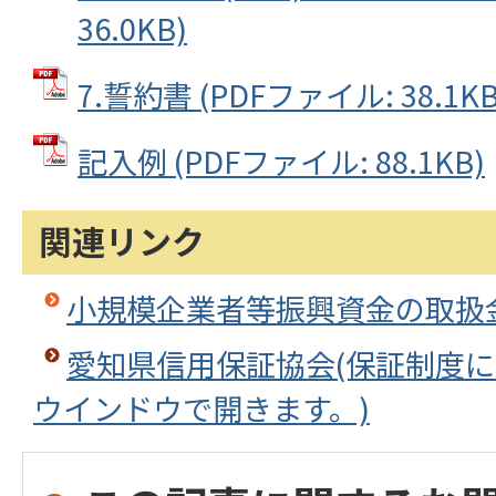
36.0KB)
7.誓約書 (PDFファイル: 38.1KB
記入例 (PDFファイル: 88.1KB)
関連リンク
小規模企業者等振興資金の取扱
愛知県信用保証協会(保証制度に
ウインドウで開きます。)