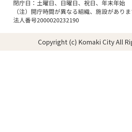
閉庁日：土曜日、日曜日、祝日、年末年始
（注）開庁時間が異なる組織、施設がありま
法人番号2000020232190
Copyright (c) Komaki City All R