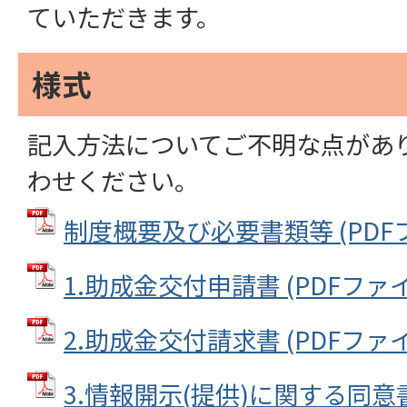
ていただきます。
様式
記入方法についてご不明な点があ
わせください。
制度概要及び必要書類等 (PDFファ
1.助成金交付申請書 (PDFファイル:
2.助成金交付請求書 (PDFファイル:
3.情報開示(提供)に関する同意書