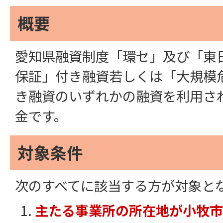
概要
愛知県融資制度「環セ」及び「東
保証」付き融資若しくは「大規模
き融資のいずれかの融資を利用さ
金です。
対象条件
次のすべてに該当する方が対象と
主たる事業所の所在地が小牧市