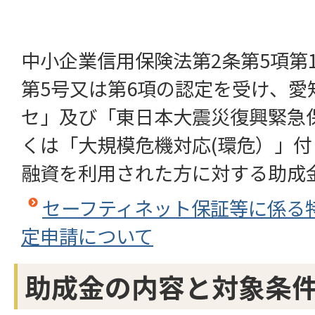
中小企業信用保険法第2条第5項第
第5号又は第6項の認定を受け、愛
セ」及び「東日本大震災復興緊急
くは「大規模危機対応(環危）」
融資を利用された方に対する助成
セーフティネット保証等に係る
定申請について
助成金の内容と対象条