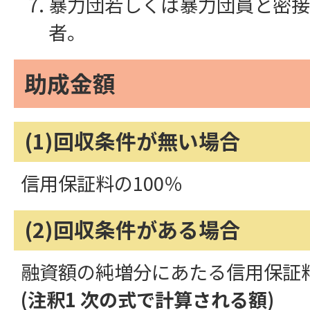
暴力団若しくは暴力団員と密接
者。
助成金額
(1)回収条件が無い場合
信用保証料の100％
(2)回収条件がある場合
融資額の純増分にあたる信用保証料(
(注釈1 次の式で計算される額)