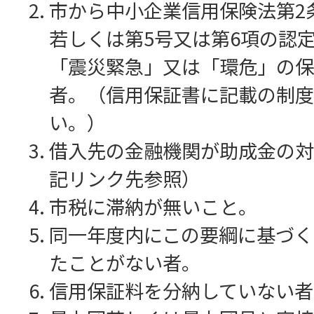
市から中小企業信用保険法第2条
若しくは第5号又は第6項の認
「震災緊急」又は「環危」の保
者。（信用保証書に記載の制度
い。）
借入先の金融機関が助成金の対
記リンク先参照）
市税に滞納が無いこと。
同一年度内にこの要綱に基づく
たことがない者。
信用保証料を分納していない者