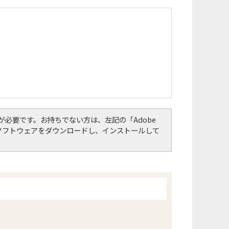
er）」が必要です。お持ちでない方は、左記の「Adobe
して、ソフトウェアをダウンロードし、インストールして