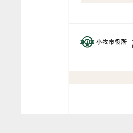
小牧市役所