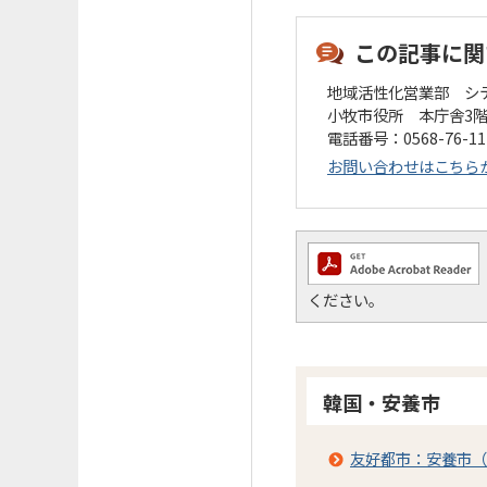
この記事に関
地域活性化営業部 シ
小牧市役所 本庁舎3
電話番号：0568-76-1
お問い合わせはこちら
ください。
韓国・安養市
友好都市：安養市（