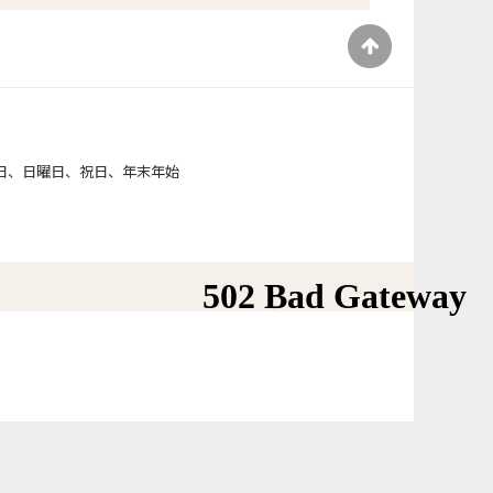
）
日、日曜日、祝日、年末年始