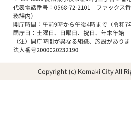
代表電話番号：0568-72-2101 ファックス番号
務課内）
開庁時間：午前9時から午後4時まで（令和7
閉庁日：土曜日、日曜日、祝日、年末年始
（注）開庁時間が異なる組織、施設がありま
法人番号2000020232190
Copyright (c) Komaki City All R