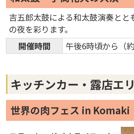
吉五郎太鼓による和太鼓演奏とと
の夜を彩ります。
開催時間
午後6時頃から（約
キッチンカー・露店エ
世界の肉フェス in Komaki