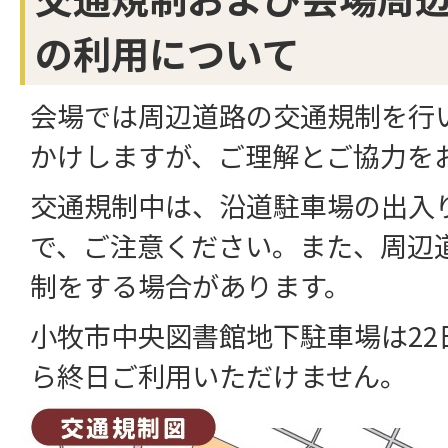
の利用について
会場では周辺道路の交通規制を行
かけしますが、ご理解とご協力を
交通規制中は、沿道駐車場の出入
で、ご注意ください。また、周辺
制をする場合があります。
小牧市中央図書館地下駐車場は22
ら終日ご利用いただけません。