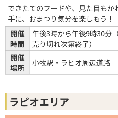
できたてのフードや、見た目もか
手に、おまつり気分を楽しもう！
開催
午後3時から午後9時30分
時間
売り切れ次第終了）
開催
小牧駅・ラピオ周辺道路
場所
ラピオエリア