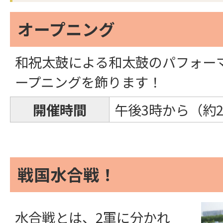
オープニング
和祝太鼓による和太鼓のパフォー
ープニングを飾ります！
開催時間
午後3時から（約2
戦国水合戦！
水合戦とは、2軍に分かれ