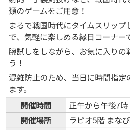
類のゲームをご用意！
まるで戦国時代にタイムスリップ
で、気軽に楽しめる縁日コーナー
腕試しをしながら、お気に入りの
う！
混雑防止のため、当日に時間指定
ます。
開催時間
正午から午後7時
開催場所
ラピオ5階 まな