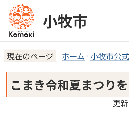
小牧市
ホーム
小牧市公
現在のページ
こまき令和夏まつりを
更新