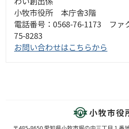
わい創出係
小牧市役所 本庁舎3階
電話番号：0568-76-1173 ファ
75-8283
お問い合わせはこちらから
小牧市役
〒485-8650 愛知県小牧市堀の内三丁目１番地