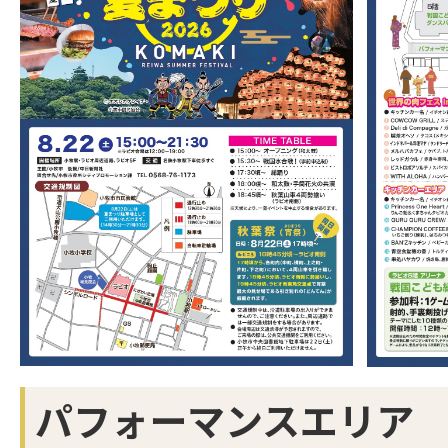
パフォーマンスエリア