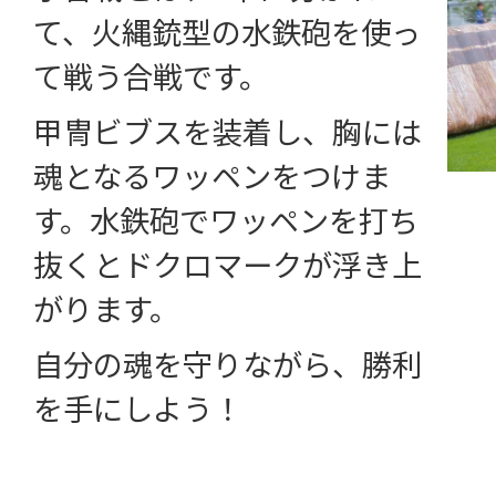
て、火縄銃型の水鉄砲を使っ
て戦う合戦です。
甲冑ビブスを装着し、胸には
魂となるワッペンをつけま
す。水鉄砲でワッペンを打ち
抜くとドクロマークが浮き上
がります。
自分の魂を守りながら、勝利
を手にしよう！