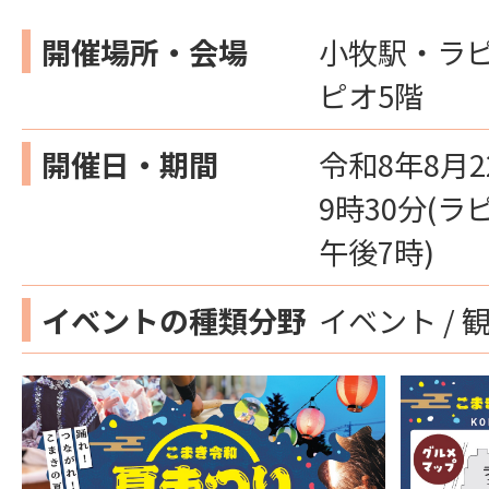
開催場所・会場
小牧駅・ラ
ピオ5階
開催日・期間
令和8年8月
9時30分(
午後7時)
イベントの種類分野
イベント / 