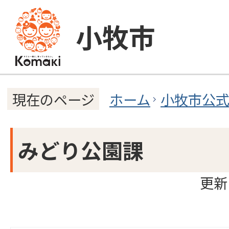
小牧市
ホーム
小牧市公
現在のページ
みどり公園課
更新