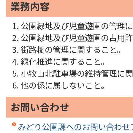
業務内容
公園緑地及び児童遊園の管理に
公園緑地及び児童遊園の占用許
街路樹の管理に関すること。
緑化推進に関すること。
小牧山北駐車場の維持管理に関
他の係に属しないこと。
お問い合わせ
みどり公園課へのお問い合わせ