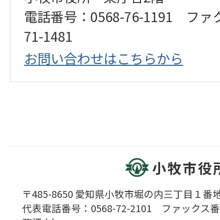
電話番号：0568-76-1191 ファ
71-1481
お問い合わせはこちらから
小牧市役
〒485-8650 愛知県小牧市堀の内三丁目１番地
代表電話番号：0568-72-2101 ファックス番号