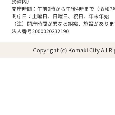
務課内）
開庁時間：午前9時から午後4時まで（令和7
閉庁日：土曜日、日曜日、祝日、年末年始
（注）開庁時間が異なる組織、施設がありま
法人番号2000020232190
Copyright (c) Komaki City All R