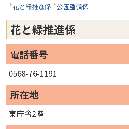
花と緑推進係
公園整備係
花と緑推進係
電話番号
0568-76-1191
所在地
東庁舎2階