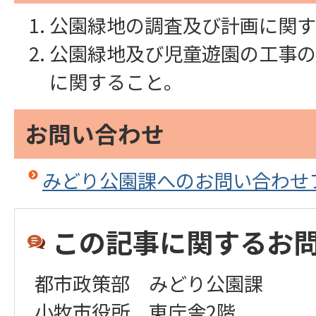
公園緑地の調査及び計画に関す
公園緑地及び児童遊園の工事の
に関すること。
お問い合わせ
みどり公園課へのお問い合わせ
この記事に関するお
都市政策部 みどり公園課
小牧市役所 東庁舎2階