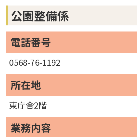
公園整備係
電話番号
0568-76-1192
所在地
東庁舎2階
業務内容