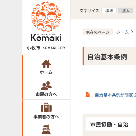
文字サイズ
ホーム
現在のページ
自治基本条例
ホーム
市民の方へ
自治基本条例が制定
事業者の方へ
市民協働・自治