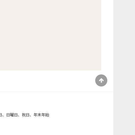
）
日、日曜日、祝日、年末年始