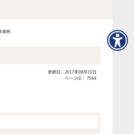
本条例
更新日：2017年08月31日
ページID：
7569