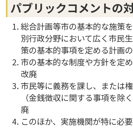
パブリックコメントの
総合計画等市の基本的な施策を
別行政分野において広く市民生
策の基本的事項を定める計画の
市の基本的な制度や方針を定め
改廃
市民等に義務を課し、または権
（金銭徴収に関する事項を除く
廃
このほか、実施機関が特に必要