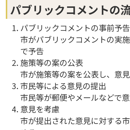
パブリックコメントの
パブリックコメントの事前予告
市がパブリックコメントの実施
で予告
施策等の案の公表
市が施策等の案を公表し、意見
市民等による意見の提出
市民等が郵便やメールなどで意
意見を考慮
市が提出された意見に対する市