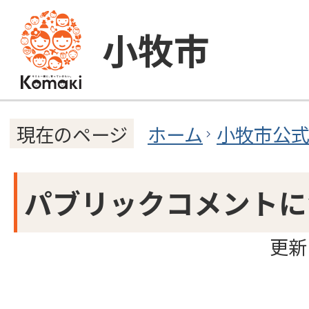
小牧市
ホーム
小牧市公
現在のページ
パブリックコメントに
更新