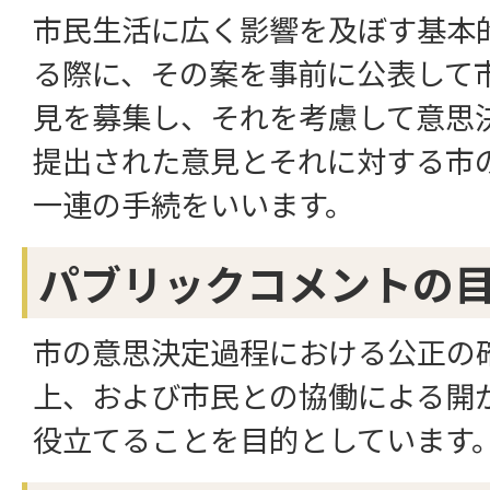
市民生活に広く影響を及ぼす基本
る際に、その案を事前に公表して
見を募集し、それを考慮して意思
提出された意見とそれに対する市
一連の手続をいいます。
パブリックコメントの
市の意思決定過程における公正の
上、および市民との協働による開
役立てることを目的としています