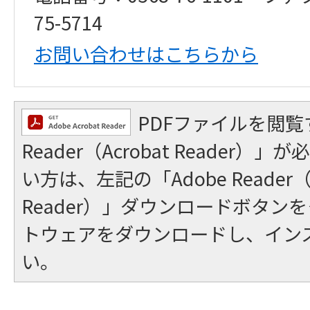
75-5714
お問い合わせはこちらから
PDFファイルを閲覧
Reader（Acrobat Reader
い方は、左記の「Adobe Reader（A
Reader）」ダウンロードボタン
トウェアをダウンロードし、イン
い。