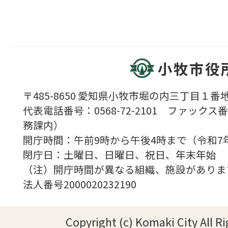
小牧市役
〒485-8650 愛知県小牧市堀の内三丁目１番地
代表電話番号：0568-72-2101 ファックス番号
務課内）
開庁時間：午前9時から午後4時まで（令和7
閉庁日：土曜日、日曜日、祝日、年末年始
（注）開庁時間が異なる組織、施設がありま
法人番号2000020232190
Copyright (c) Komaki City All R