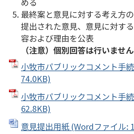
める
最終案と意見に対する考え方の
提出された意見、意見に対する
容および理由を公表
（注意）個別回答は行いません
小牧市パブリックコメント手続要綱
74.0KB)
小牧市パブリックコメント手続要領
62.8KB)
意見提出用紙 (Wordファイル: 19