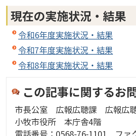
現在の実施状況・結果
令和6年度実施状況・結果
令和7年度実施状況・結果
令和8年度実施状況・結果
この記事に関するお
市長公室 広報広聴課 広報広
小牧市役所 本庁舎4階
電話番号：0568-76-1101 ファ