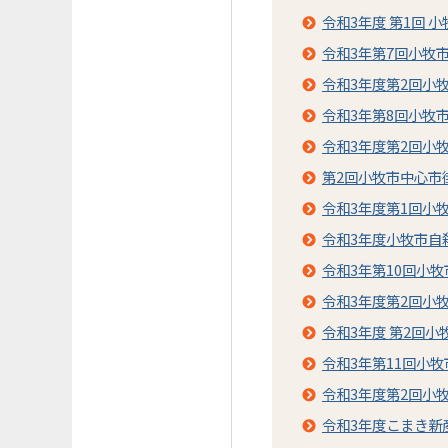
令和3年度 第1回 
令和3年第7回小牧
令和3年度第2回小
令和3年第8回小牧
令和3年度第2回小
第2回小牧市中心市
令和3年度第1回小
令和3年度小牧市自
令和3年第10回小
令和3年度第2回小
令和3年度 第2回
令和3年第11回小
令和3年度第2回小
令和3年度こまき新