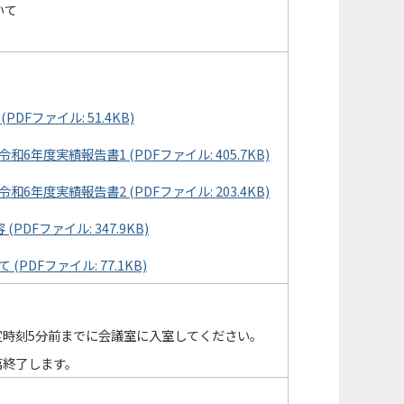
いて
Fファイル: 51.4KB)
年度実績報告書1 (PDFファイル: 405.7KB)
年度実績報告書2 (PDFファイル: 203.4KB)
DFファイル: 347.9KB)
DFファイル: 77.1KB)
定時刻5分前までに会議室に入室してください。
第終了します。