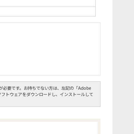
er）」が必要です。お持ちでない方は、左記の「Adobe
して、ソフトウェアをダウンロードし、インストールして