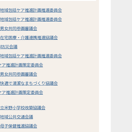
市地域包括ケア推進計画推進委員会
市地域包括ケア推進計画推進委員会
市男女共同参画審議会
市在宅医療・介護連携推進協議会
市防災会議
市地域包括ケア推進計画推進委員会
ケア推進計画策定委員会
市男女共同参画審議会
市快適で清潔なまちづくり協議会
ケア推進計画策定委員会
市立米野小学校改築協議会
市地域公共交通会議
市母子保健推進協議会