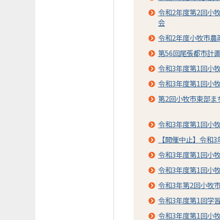
令和2年度第2回小
会
令和2年度小牧市農
第56回尾張都市計
令和3年度第1回小
令和3年度第1回小
第2回小牧市東部ま
令和3年度第1回小
【開催中止】令和3
令和3年度第1回小
令和3年度第1回小
令和3年第2回小牧
令和3年度第1回学
令和3年度第1回小