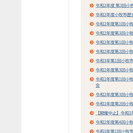
令和2年度 第3回
令和2年度小牧市歴
令和2年度第1回小
令和2年度第3回小
令和2年度第1回小
令和2年度第2回小
令和3年第1回小牧
令和2年度第3回小
令和2年度第1回小
会
令和2年度第3回小
令和2年度第2回小
【開催中止】令和2
令和2年度第4回小
令和3年第1回小牧