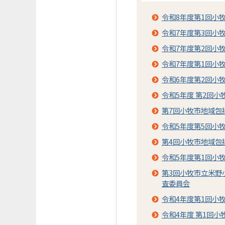
令和8年度第1回小
令和7年度第3回小
令和7年度第2回小
令和7年度第1回小
令和6年度第2回⼩
令和5年度 第2回
第7回小牧市地域包
令和5年度第5回小
第4回小牧市地域包
令和5年度第1回小
第3回小牧市立米野
査委員会
令和4年度第1回小
令和4年度 第1回