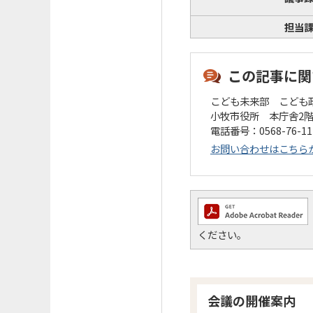
担当
この記事に関
こども未来部 こども
小牧市役所 本庁舎2
電話番号：0568-76-1
お問い合わせはこちら
ください。
会議の開催案内