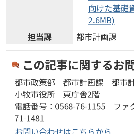
向けた基礎資料
2.6MB)
担当課
都市計画課
この記事に関するお
都市政策部 都市計画課 都市
小牧市役所 東庁舎2階
電話番号：0568-76-1155 ファ
71-1481
お問い合わせはこちらから