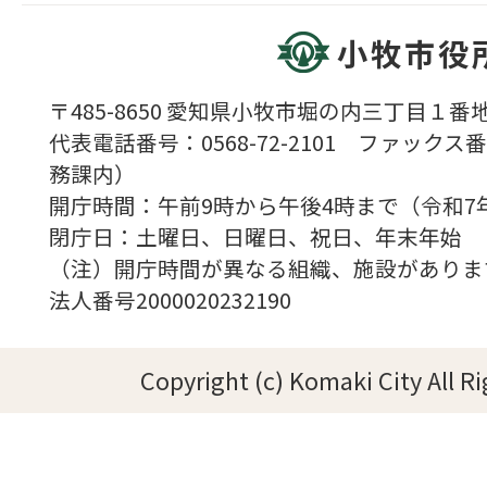
小牧市役
〒485-8650 愛知県小牧市堀の内三丁目１番地
代表電話番号：0568-72-2101 ファックス番号
務課内）
開庁時間：午前9時から午後4時まで（令和7
閉庁日：土曜日、日曜日、祝日、年末年始
（注）開庁時間が異なる組織、施設がありま
法人番号2000020232190
Copyright (c) Komaki City All R