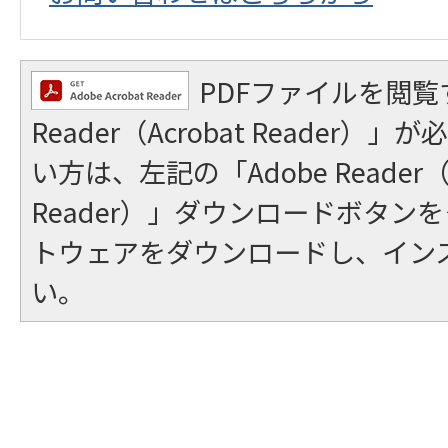
PDFファイルを閲覧
Reader（Acrobat Reader
い方は、左記の「Adobe Reader（A
Reader）」ダウンロードボタン
トウェアをダウンロードし、イン
い。