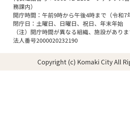
務課内）
開庁時間：午前9時から午後4時まで（令和7
閉庁日：土曜日、日曜日、祝日、年末年始
（注）開庁時間が異なる組織、施設がありま
法人番号2000020232190
Copyright (c) Komaki City All R