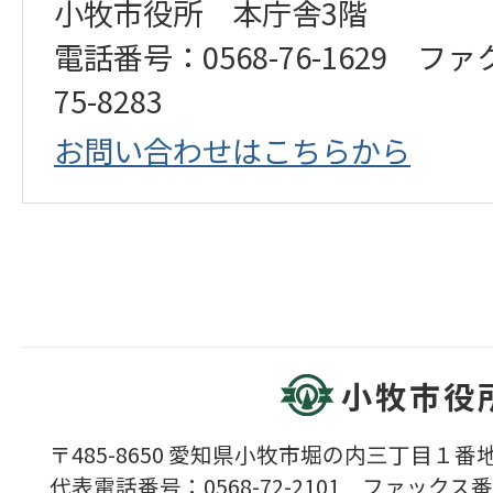
小牧市役所 本庁舎3階
電話番号：0568-76-1629 ファ
75-8283
お問い合わせはこちらから
小牧市役
〒485-8650 愛知県小牧市堀の内三丁目１番地
代表電話番号：0568-72-2101 ファックス番号