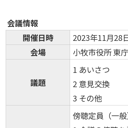
会議情報
開催日時
2023年11月2
会場
小牧市役所 東庁
1 あいさつ
議題
2 意見交換
3 その他
傍聴定員（一般