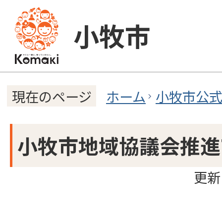
小牧市
ホーム
小牧市公
現在のページ
小牧市地域協議会推進
更新