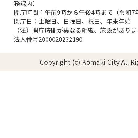
務課内）
開庁時間：午前9時から午後4時まで（令和7
閉庁日：土曜日、日曜日、祝日、年末年始
（注）開庁時間が異なる組織、施設がありま
法人番号2000020232190
Copyright (c) Komaki City All R