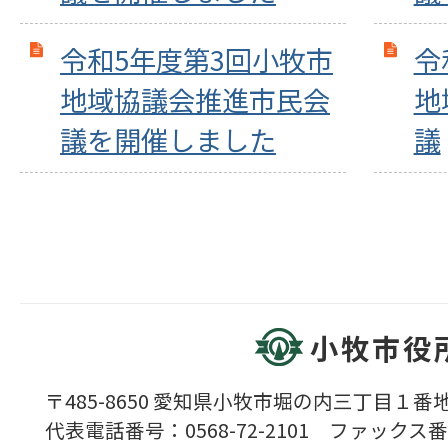
令和5年度第3回小牧市
令
地域協議会推進市民会
地
議を開催しました
議
小牧市役
〒485-8650 愛知県小牧市堀の内三丁目１番地
代表電話番号：0568-72-2101 ファックス番号