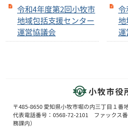
令和4年度第2回小牧市
令
地域包括支援センター
地
運営協議会
運
小牧市役
〒485-8650 愛知県小牧市堀の内三丁目１番地
代表電話番号：0568-72-2101 ファックス番号
務課内）