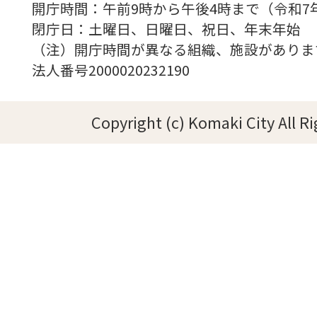
開庁時間：午前9時から午後4時まで（令和7
閉庁日：土曜日、日曜日、祝日、年末年始
（注）開庁時間が異なる組織、施設がありま
法人番号2000020232190
Copyright (c) Komaki City All R