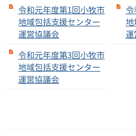
令和元年度第1回小牧市
令
地域包括支援センター
地
運営協議会
運
令和元年度第3回小牧市
地域包括支援センター
運営協議会