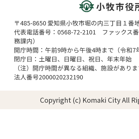
小牧市役
〒485-8650 愛知県小牧市堀の内三丁目１番地
代表電話番号：0568-72-2101 ファックス番号
務課内）
開庁時間：午前9時から午後4時まで（令和7
閉庁日：土曜日、日曜日、祝日、年末年始
（注）開庁時間が異なる組織、施設がありま
法人番号2000020232190
Copyright (c) Komaki City All R