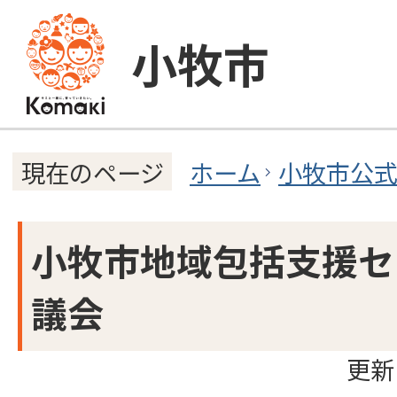
小牧市
ホーム
小牧市公
現在のページ
小牧市地域包括支援セ
議会
更新