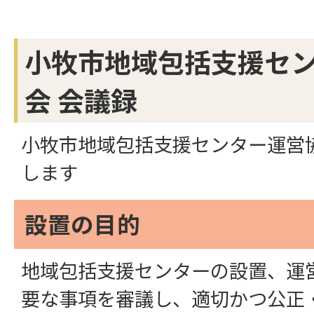
小牧市地域包括支援セ
会 会議録
小牧市地域包括支援センター運営
します
設置の目的
地域包括支援センターの設置、運
要な事項を審議し、適切かつ公正