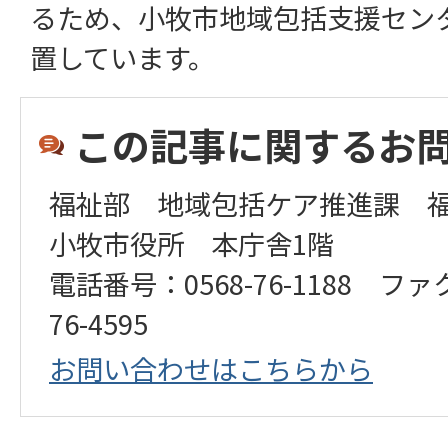
るため、小牧市地域包括支援セン
置しています。
この記事に関するお
福祉部 地域包括ケア推進課 
小牧市役所 本庁舎1階
電話番号：0568-76-1188 ファ
76-4595
お問い合わせはこちらから