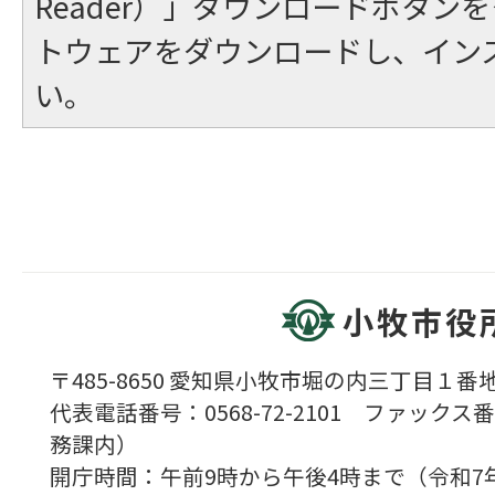
Reader）」ダウンロードボタン
トウェアをダウンロードし、イン
い。
小牧市役
〒485-8650 愛知県小牧市堀の内三丁目１番地
代表電話番号：0568-72-2101 ファックス番号
務課内）
開庁時間：午前9時から午後4時まで（令和7