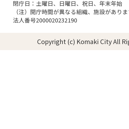
閉庁日：土曜日、日曜日、祝日、年末年始
（注）開庁時間が異なる組織、施設がありま
法人番号2000020232190
Copyright (c) Komaki City All R