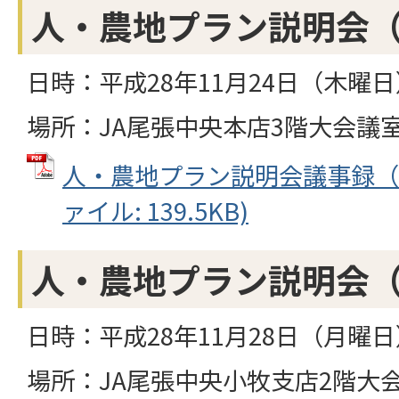
人・農地プラン説明会
日時：平成28年11月24日（木曜
場所：JA尾張中央本店3階大会議
人・農地プラン説明会議事録（東
ァイル: 139.5KB)
人・農地プラン説明会
日時：平成28年11月28日（月曜日
場所：JA尾張中央小牧支店2階大