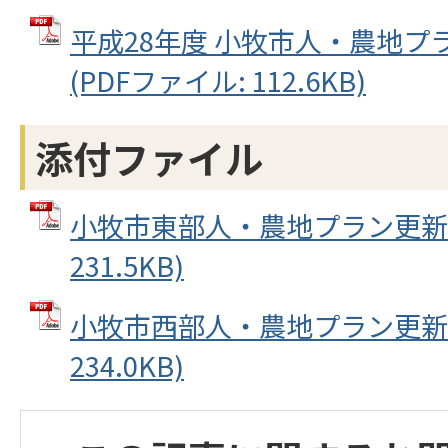
平成28年度 小牧市人・農地プ
(PDFファイル: 112.6KB)
添付ファイル
小牧市東部人・農地プラン更新案 
231.5KB)
小牧市西部人・農地プラン更新案 
234.0KB)