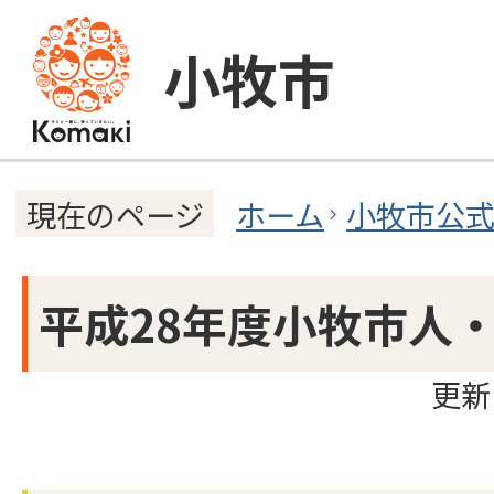
小牧市
ホーム
小牧市公
現在のページ
平成28年度小牧市人
更新