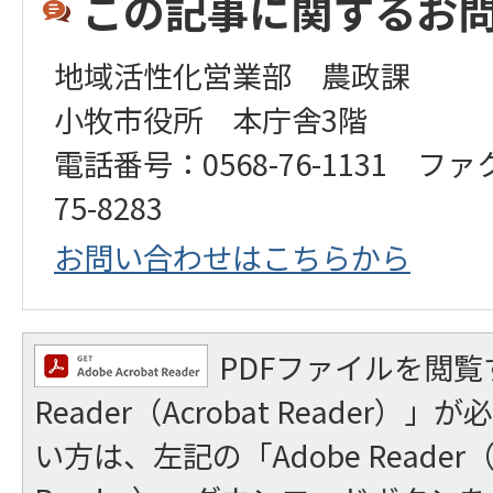
この記事に関するお
地域活性化営業部 農政課
小牧市役所 本庁舎3階
電話番号：0568-76-1131 ファ
75-8283
お問い合わせはこちらから
PDFファイルを閲覧
Reader（Acrobat Reader
い方は、左記の「Adobe Reader（A