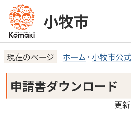
小牧市
ホーム
小牧市公
現在のページ
申請書ダウンロード
更新