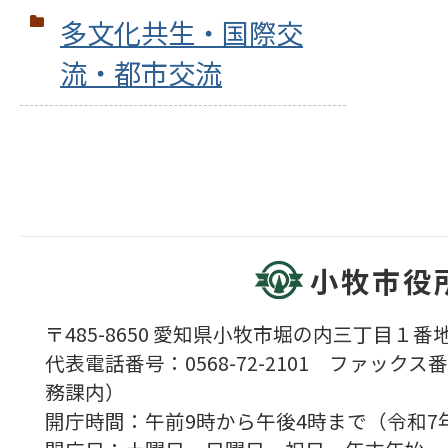
多文化共生・国際交
流・都市交流
小牧市役
〒485-8650 愛知県小牧市堀の内三丁目１番地
代表電話番号：0568-72-2101 ファックス番号
務課内）
開庁時間：午前9時から午後4時まで（令和7