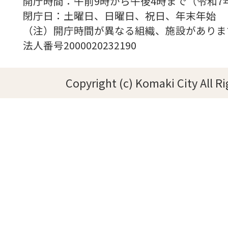
開庁時間：午前9時から午後4時まで（令和7
閉庁日：土曜日、日曜日、祝日、年末年始
（注）開庁時間が異なる組織、施設がありま
法人番号2000020232190
Copyright (c) Komaki City All R