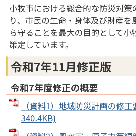
小牧市における総合的な防災対策
り、市民の生命・身体及び財産を
ら守ることを最大の目的として小
策定しています。
令和7年11月修正版
令和7年度修正の概要
（資料1）地域防災計画の修正要旨
340.4KB)