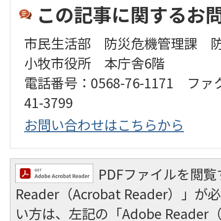
この記事に関するお
市民生活部 防災危機管理課 
小牧市役所 本庁舎6階
電話番号：0568-76-1171 ファ
41-3799
お問い合わせはこちらから
PDFファイルを閲覧
Reader（Acrobat Reader
い方は、左記の「Adobe Reader（A