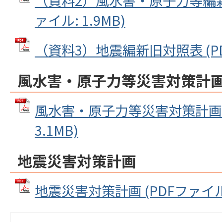
（資料2）風水害・原子力等編新
ァイル: 1.9MB)
（資料3）地震編新旧対照表 (PDF
風水害・原子力等災害対策計
風水害・原子力等災害対策計画 (
3.1MB)
地震災害対策計画
地震災害対策計画 (PDFファイル: 