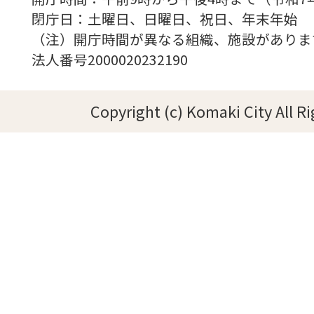
閉庁日：土曜日、日曜日、祝日、年末年始
（注）開庁時間が異なる組織、施設がありま
法人番号2000020232190
Copyright (c) Komaki City All R