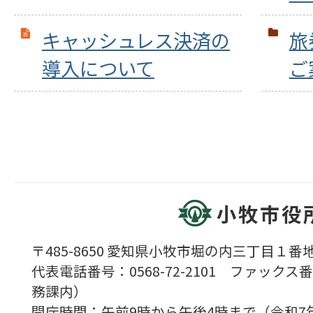
キャッシュレス決済の
旅
導入について
ご
小牧市役
〒485-8650 愛知県小牧市堀の内三丁目１番地
代表電話番号：0568-72-2101 ファックス番号
務課内）
開庁時間：午前9時から午後4時まで（令和7