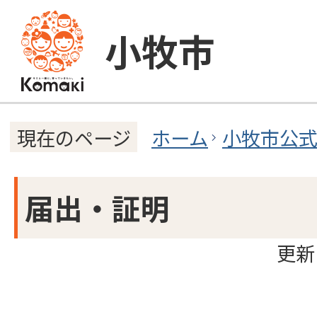
小牧市
ホーム
小牧市公
現在のページ
届出・証明
更新