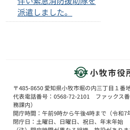
伴い緊急消防援助隊を
派遣しました。
小牧市役
〒485-8650 愛知県小牧市堀の内三丁目１番地
代表電話番号：0568-72-2101 ファックス番号
務課内）
開庁時間：午前9時から午後4時まで（令和7
閉庁日：土曜日、日曜日、祝日、年末年始
（注）開庁時間が異なる組織、施設がありま