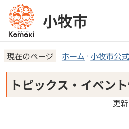
小牧市
ホーム
小牧市公
現在のページ
トピックス・イベント
更新