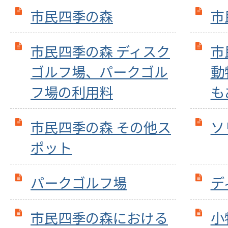
市民四季の森
市
市民四季の森 ディスク
市
ゴルフ場、パークゴル
動
フ場の利用料
も
市民四季の森 その他ス
ソ
ポット
パークゴルフ場
デ
市民四季の森における
小