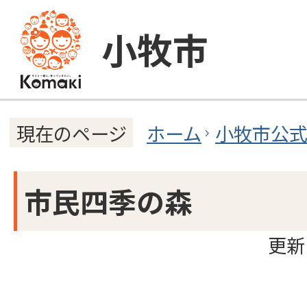
小牧市
ホーム
小牧市公
現在のページ
市民四季の森
更新