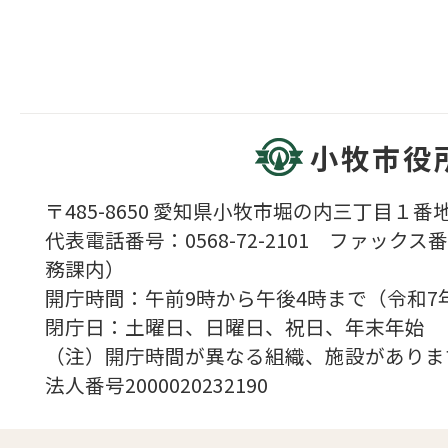
小牧市役
〒485-8650 愛知県小牧市堀の内三丁目１番地
代表電話番号：0568-72-2101 ファックス番号
務課内）
開庁時間：午前9時から午後4時まで（令和7
閉庁日：土曜日、日曜日、祝日、年末年始
（注）開庁時間が異なる組織、施設がありま
法人番号2000020232190