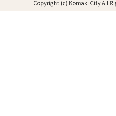
Copyright (c) Komaki City All R