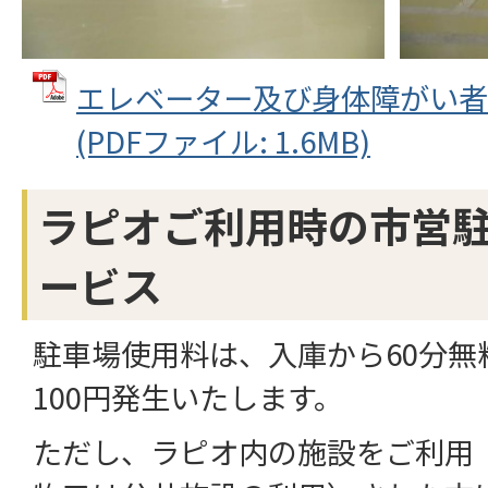
エレベーター及び身体障がい者
(PDFファイル: 1.6MB)
ラピオご利用時の市営
ービス
駐車場使用料は、入庫から60分無
100円発生いたします。
ただし、ラピオ内の施設をご利用