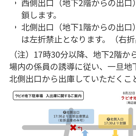
西側出口（地下2階からの出口）
鎖します。
北側出口（地下1階からの出口）
は左折禁止となります。（右折
（注）17時30分以降、地下2階
場内の係員の誘導に従い、一旦地
北側出口から出庫していただくこ