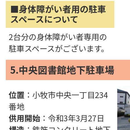
■身体障がい者用の駐車
スペースについて
2台分の身体障がい者専用の
駐車スペースがございます。
5.中央図書館地下駐車場
位置
：小牧市中央一丁目234
番地
供用開始
：令和3年3月27日
構造
：鉄筋コンクリート地下