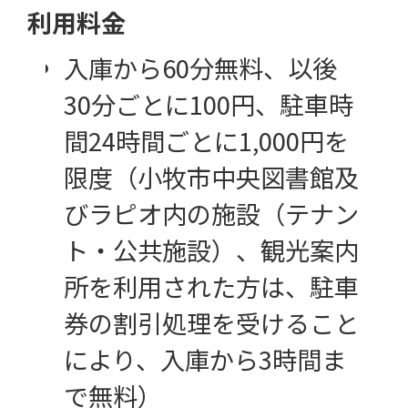
利用料金
入庫から60分無料、以後
30分ごとに100円、駐車時
間24時間ごとに1,000円を
限度（小牧市中央図書館及
びラピオ内の施設（テナン
ト・公共施設）、観光案内
所を利用された方は、駐車
券の割引処理を受けること
により、入庫から3時間ま
で無料）