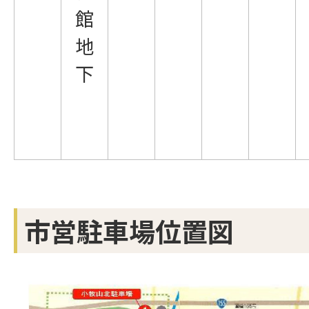
館
地
下
市営駐車場位置図