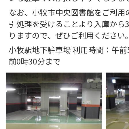
なお、小牧市中央図書館をご利用
引処理を受けることより入庫から
りますので、ぜひご利用ください
小牧駅地下駐車場 利用時間：午前
前0時30分まで