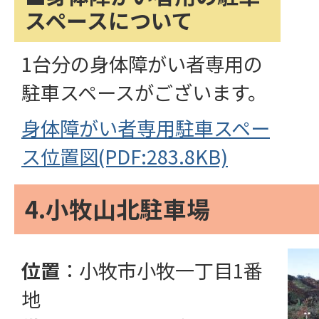
スペースについて
1台分の身体障がい者専用の
駐車スペースがございます。
身体障がい者専用駐車スペー
ス位置図(PDF:283.8KB)
4.小牧山北駐車場
位置
：小牧市小牧一丁目1番
地