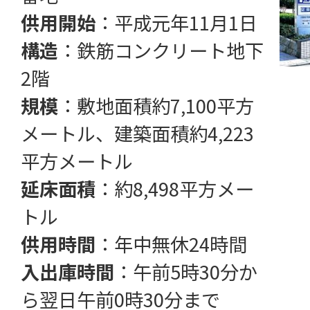
供用開始
：平成元年11月1日
構造
：鉄筋コンクリート地下
2階
規模
：敷地面積約7,100平方
メートル、建築面積約4,223
平方メートル
延床面積
：約8,498平方メー
トル
供用時間
：年中無休24時間
入出庫時間
：午前5時30分か
ら翌日午前0時30分まで