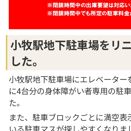
小牧駅地下駐車場をリ
した。
小牧駅地下駐車場にエレベーター
に4台分の身体障がい者専用の駐
た。
また、駐車ブロックごとに満空表
いる駐車マスが探しやすくなりま