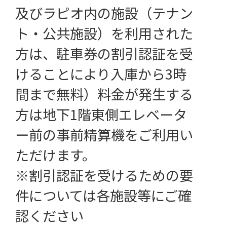
及びラピオ内の施設（テナン
ト・公共施設）を利用された
方は、駐車券の割引認証を受
けることにより入庫から3時
間まで無料）料金が発生する
方は地下1階東側エレベータ
ー前の事前精算機をご利用い
ただけます。
※割引認証を受けるための要
件については各施設等にご確
認ください