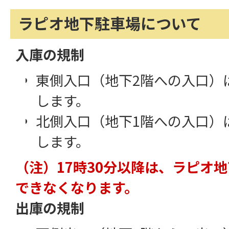
ラピオ地下駐車場について
入庫の規制
東側入口（地下2階への入口）は
します。
北側入口（地下1階への入口）は
します。
（注）17時30分以降は、ラピオ
できなくなります。
出庫の規制