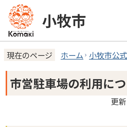
小牧市
ホーム
小牧市公
現在のページ
市営駐車場の利用につ
更新