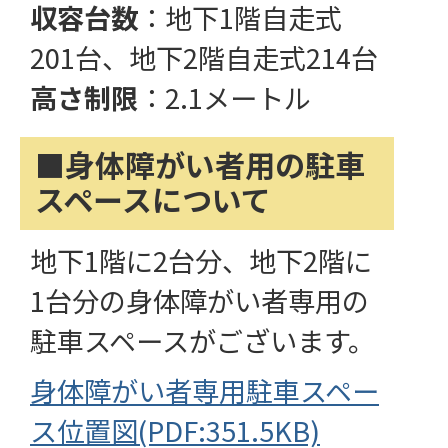
収容台数
：地下1階自走式
201台、地下2階自走式214台
高さ制限
：2.1メートル
■身体障がい者用の駐車
スペースについて
地下1階に2台分、地下2階に
1台分の身体障がい者専用の
駐車スペースがございます。
身体障がい者専用駐車スペー
ス位置図(PDF:351.5KB)