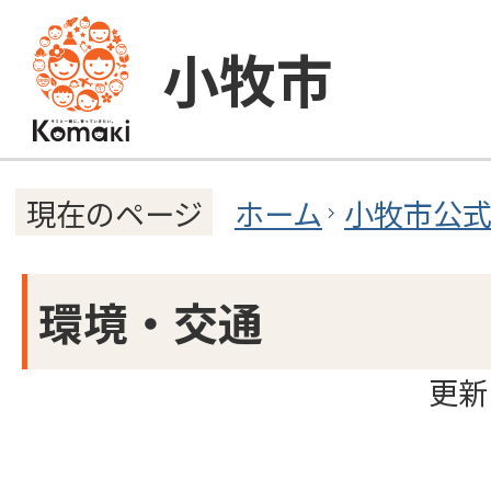
小牧市
ホーム
小牧市公
現在のページ
環境・交通
更新