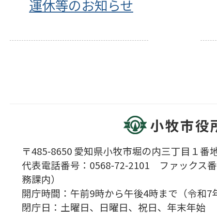
運休等のお知らせ
小牧市役
〒485-8650 愛知県小牧市堀の内三丁目１番地
代表電話番号：0568-72-2101 ファックス番号
務課内）
開庁時間：午前9時から午後4時まで（令和7
閉庁日：土曜日、日曜日、祝日、年末年始