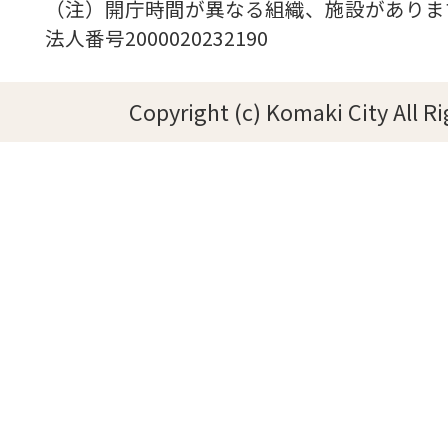
（注）開庁時間が異なる組織、施設がありま
法人番号2000020232190
Copyright (c) Komaki City All R