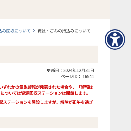
込み回収について
資源・ごみの持込みについて
更新日：2024年12月31日
ページID：
16541
いずれかの気象警報
が発表された場合や、「警報は
」については資源回収ステーションは閉鎖します。
回収ステーションを開設しますが、解除が正午を過ぎ