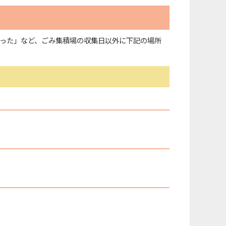
った」など、ごみ集積場の収集日以外に下記の場所