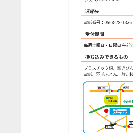
連絡先
電話番号：0568-78-1336
受付期間
毎週土曜日・日曜日
午前8
持ち込みできるもの
プラスチック類、空きび
電話、羽毛ふとん、剪定