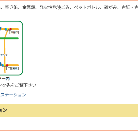
ん、空き缶、金属類、発火性危険ごみ、ペットボトル、雑がみ、古紙・
ンク先をご覧下さい
収ステーション
ョン