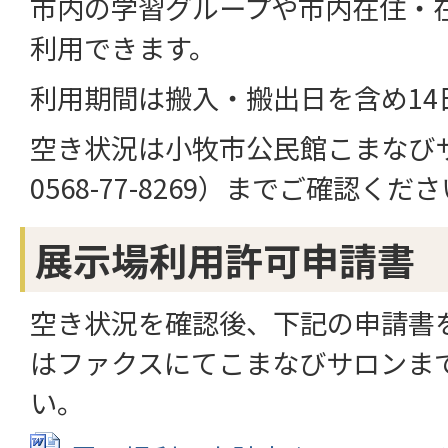
市内の学習グループや市内在住・
利用できます。
利用期間は搬入・搬出日を含め14
空き状況は小牧市公民館こまなび
0568-77-8269）までご確認くだ
展示場利用許可申請書
空き状況を確認後、下記の申請書
はファクスにてこまなびサロンま
い。