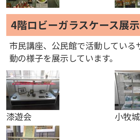
4階ロビーガラスケース展示
市民講座、公民館で活動している
動の様子を展示しています。
漆遊会
小牧城