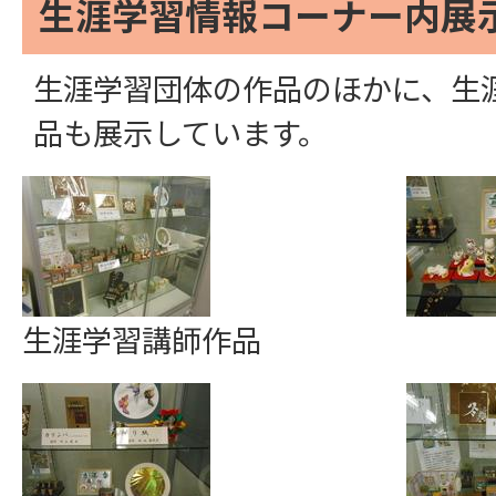
生涯学習情報コーナー内展
生涯学習団体の作品のほかに、生
品も展示しています。
生涯学習講師作品