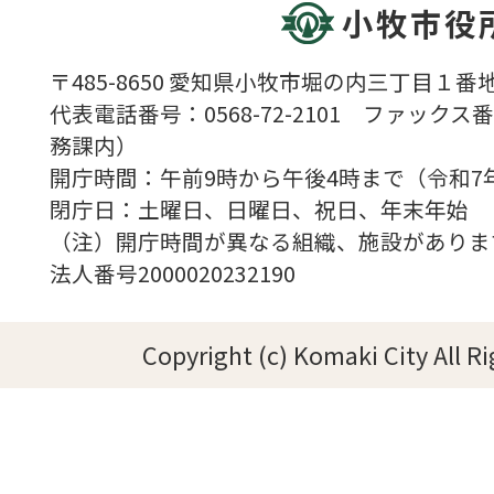
小牧市役
〒485-8650 愛知県小牧市堀の内三丁目１番地
代表電話番号：0568-72-2101 ファックス番号
務課内）
開庁時間：午前9時から午後4時まで（令和7
閉庁日：土曜日、日曜日、祝日、年末年始
（注）開庁時間が異なる組織、施設がありま
法人番号2000020232190
Copyright (c) Komaki City All R