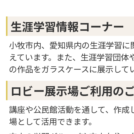
生涯学習情報コーナー
小牧市内、愛知県内の生涯学習に
えています。また、生涯学習団体
の作品をガラスケースに展示して
ロビー展示場ご利用の
講座や公民館活動を通して、作成
場として活用できます。