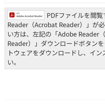
PDFファイルを閲覧
Reader（Acrobat Reader
い方は、左記の「Adobe Reader（A
Reader）」ダウンロードボタン
トウェアをダウンロードし、イン
い。