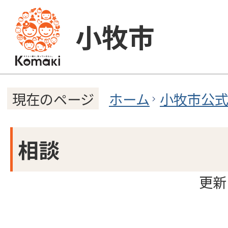
小牧市
ホーム
小牧市公
現在のページ
相談
更新