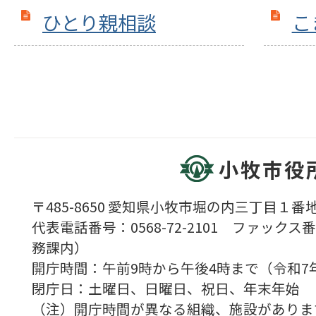
ひとり親相談
こ
小牧市役
〒485-8650 愛知県小牧市堀の内三丁目１番地
代表電話番号：0568-72-2101 ファックス番号
務課内）
開庁時間：午前9時から午後4時まで（令和7
閉庁日：土曜日、日曜日、祝日、年末年始
（注）開庁時間が異なる組織、施設がありま