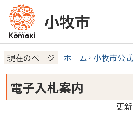
小牧市
ホーム
小牧市公
現在のページ
電子入札案内
更新