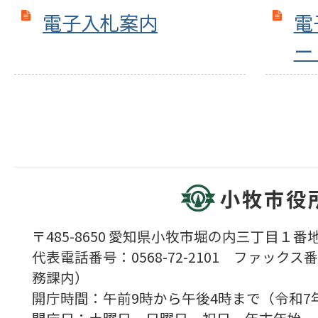
電子入札案内
電
ー
小牧市役
〒485-8650 愛知県小牧市堀の内三丁目１番地
代表電話番号：0568-72-2101 ファックス番号
務課内）
開庁時間：午前9時から午後4時まで（令和7