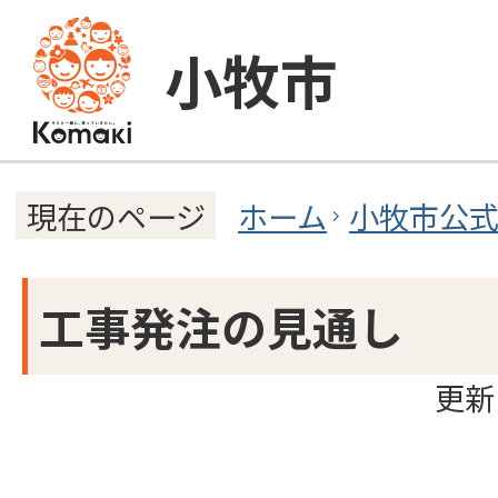
小牧市
ホーム
小牧市公
現在のページ
工事発注の見通し
更新