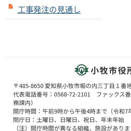
工事発注の見通し
小牧市役
〒485-8650 愛知県小牧市堀の内三丁目１番地
代表電話番号：0568-72-2101 ファックス番号
務課内）
開庁時間：午前9時から午後4時まで（令和7
閉庁日：土曜日、日曜日、祝日、年末年始
（注）開庁時間が異なる組織、施設がありま