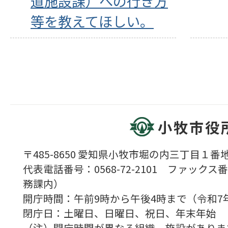
道施設課）への行き方
等を教えてほしい。
小牧市役
〒485-8650 愛知県小牧市堀の内三丁目１番地
代表電話番号：0568-72-2101 ファックス番号
務課内）
開庁時間：午前9時から午後4時まで（令和7
閉庁日：土曜日、日曜日、祝日、年末年始
（注）開庁時間が異なる組織、施設がありま