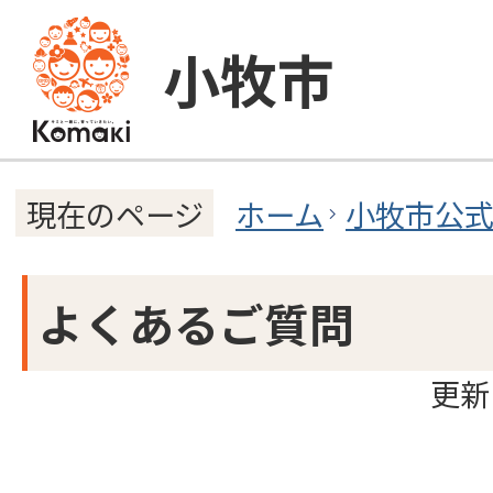
小牧市
ホーム
小牧市公
現在のページ
よくあるご質問
更新