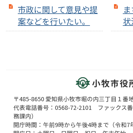
市政に関して意見や提
ま
案などを行いたい。
状
小牧市役
〒485-8650 愛知県小牧市堀の内三丁目１番地
代表電話番号：0568-72-2101 ファックス番号
務課内）
開庁時間：午前9時から午後4時まで（令和7